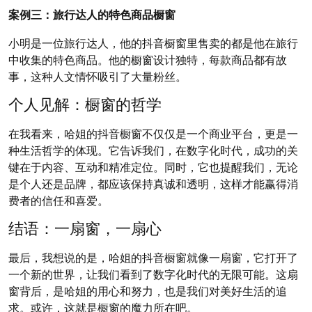
案例三：旅行达人的特色商品橱窗
小明是一位旅行达人，他的抖音橱窗里售卖的都是他在旅行
中收集的特色商品。他的橱窗设计独特，每款商品都有故
事，这种人文情怀吸引了大量粉丝。
个人见解：橱窗的哲学
在我看来，哈姐的抖音橱窗不仅仅是一个商业平台，更是一
种生活哲学的体现。它告诉我们，在数字化时代，成功的关
键在于内容、互动和精准定位。同时，它也提醒我们，无论
是个人还是品牌，都应该保持真诚和透明，这样才能赢得消
费者的信任和喜爱。
结语：一扇窗，一扇心
最后，我想说的是，哈姐的抖音橱窗就像一扇窗，它打开了
一个新的世界，让我们看到了数字化时代的无限可能。这扇
窗背后，是哈姐的用心和努力，也是我们对美好生活的追
求。或许，这就是橱窗的魔力所在吧。