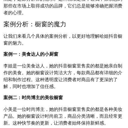
那些在市场上取得成功的品牌，它们总是能够准确把握消费
者的心理。
案例分析：橱窗的魔力
让我们来看几个具体的案例分析，以更好地理解哈姐抖音橱
窗的魅力。
案例一：美食达人的小厨窗
李姐是一位美食达人，她的抖音橱窗里售卖的都是她亲自制
作的美食。她的橱窗设计简洁大方，每款商品都有详细的介
绍和制作过程。这种透明度让消费者对商品有了更深的了
解，同时也增加了信任感。
案例二：时尚博主的美妆橱窗
小美是一位时尚博主，她的抖音橱窗里售卖的都是各种美妆
产品。她的橱窗设计时尚前卫，商品分类清晰，而且经常更
新。这种快节奏的更新，让消费者始终保持新鲜感。