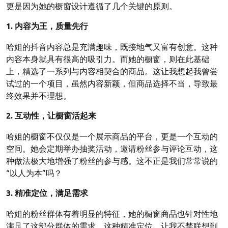
更是因为她的橱窗设计遵循了几个关键的原则。
1. 内容为王，质量先行
哈姐的抖音内容总是充满趣味，既接地气又富有创意。这种
内容本身就具有很高的吸引力。而她的橱窗，则在此基础
上，精选了一系列与内容相契合的商品。这让我想起我曾尝
试过的一个项目，虽然内容新颖，但商品选择不当，导致最
终效果并不理想。
2. 互动性，让橱窗活起来
哈姐的橱窗不仅仅是一个展示商品的平台，更是一个互动的
空间。她会定期举办抽奖活动，邀请粉丝参与评论互动，这
种做法极大地增强了粉丝的参与感。这不正是我们常常说的
“以人为本”吗？
3. 精准定位，满足需求
哈姐的粉丝群体有着明显的特征，她的橱窗商品也针对性地
满足了这部分群体的需求。这种精准定位，让我不禁联想到