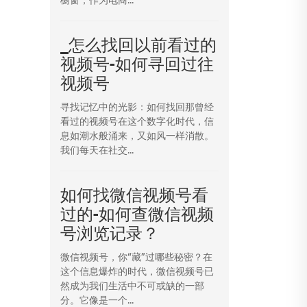
_怎么找回以前看过的
视频号-如何寻回过往
视频号
寻找记忆中的光影：如何找回那曾经
看过的视频号在这个数字化时代，信
息如潮水般涌来，又如风一样消散。
我们每天在社交...
如何找微信视频号看
过的-如何查微信视频
号浏览记录？
微信视频号，你“藏”过哪些秘密？在
这个信息爆炸的时代，微信视频号已
然成为我们生活中不可或缺的一部
分。它像是一个...