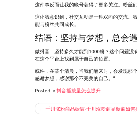
这件事反而让我的账号获得了更多关注。粉丝
这让我意识到，社交互动是一种双向的交流。
能与粉丝共同成长。
结语：坚持与梦想，总会遇
做抖音，坚持多久才能到1000粉？这个问题
在这个平台上找到属于自己的位置。
或许，在某个清晨，当我们醒来时，会发现那个
感谢梦想，感谢那个不完美的自己。”
Posted in
抖音播放量怎么提升
文
千川涨粉商品橱窗-千川涨粉商品橱窗如何
章
导