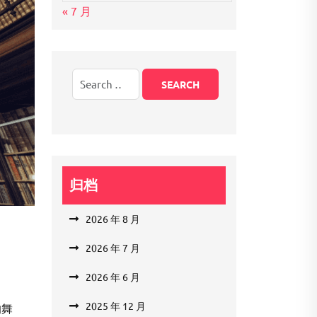
« 7 月
归档
2026 年 8 月
2026 年 7 月
2026 年 6 月
2025 年 12 月
的舞