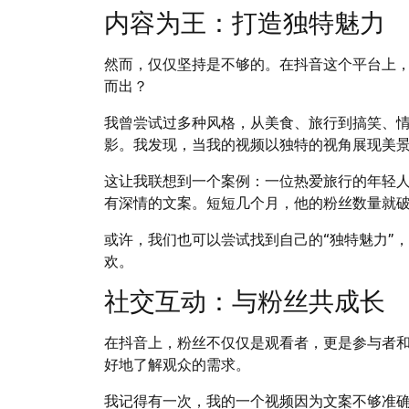
内容为王：打造独特魅力
然而，仅仅坚持是不够的。在抖音这个平台上
而出？
我曾尝试过多种风格，从美食、旅行到搞笑、
影。我发现，当我的视频以独特的视角展现美
这让我联想到一个案例：一位热爱旅行的年轻
有深情的文案。短短几个月，他的粉丝数量就
或许，我们也可以尝试找到自己的“独特魅力”
欢。
社交互动：与粉丝共成长
在抖音上，粉丝不仅仅是观看者，更是参与者
好地了解观众的需求。
我记得有一次，我的一个视频因为文案不够准