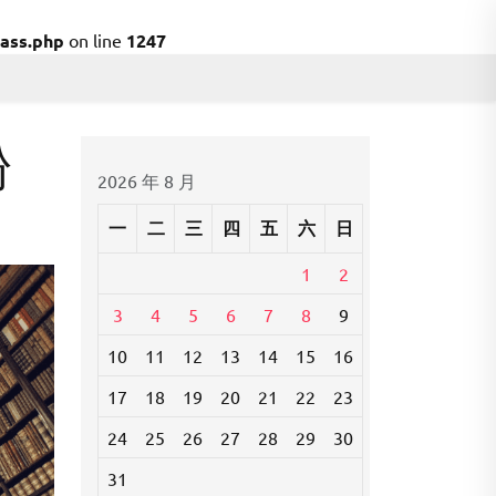
ass.php
on line
1247
粉
2026 年 8 月
一
二
三
四
五
六
日
1
2
3
4
5
6
7
8
9
10
11
12
13
14
15
16
17
18
19
20
21
22
23
24
25
26
27
28
29
30
31