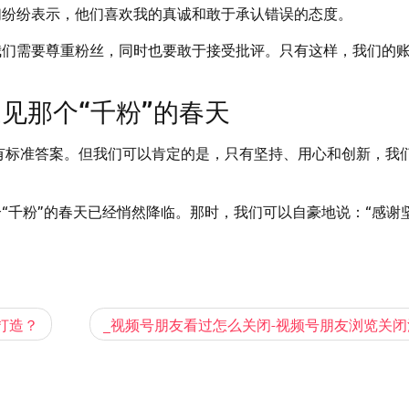
们纷纷表示，他们喜欢我的真诚和敢于承认错误的态度。
我们需要尊重粉丝，同时也要敢于接受批评。只有这样，我们的
见那个“千粉”的春天
没有标准答案。但我们可以肯定的是，只有坚持、用心和创新，我
“千粉”的春天已经悄然降临。那时，我们可以自豪地说：“感谢
打造？
_视频号朋友看过怎么关闭-视频号朋友浏览关闭