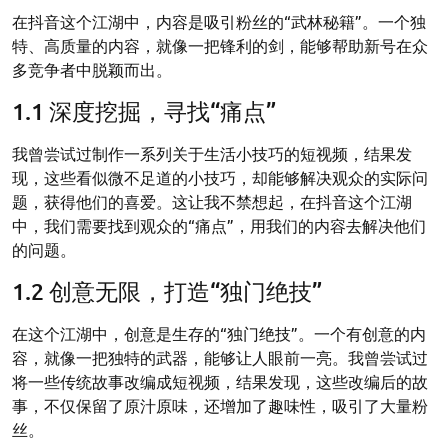
在抖音这个江湖中，内容是吸引粉丝的“武林秘籍”。一个独
特、高质量的内容，就像一把锋利的剑，能够帮助新号在众
多竞争者中脱颖而出。
1.1 深度挖掘，寻找“痛点”
我曾尝试过制作一系列关于生活小技巧的短视频，结果发
现，这些看似微不足道的小技巧，却能够解决观众的实际问
题，获得他们的喜爱。这让我不禁想起，在抖音这个江湖
中，我们需要找到观众的“痛点”，用我们的内容去解决他们
的问题。
1.2 创意无限，打造“独门绝技”
在这个江湖中，创意是生存的“独门绝技”。一个有创意的内
容，就像一把独特的武器，能够让人眼前一亮。我曾尝试过
将一些传统故事改编成短视频，结果发现，这些改编后的故
事，不仅保留了原汁原味，还增加了趣味性，吸引了大量粉
丝。