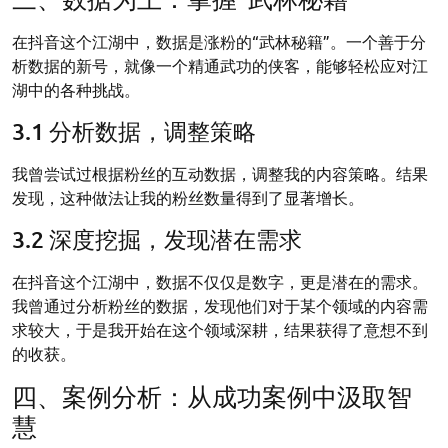
在抖音这个江湖中，数据是涨粉的“武林秘籍”。一个善于分
析数据的新号，就像一个精通武功的侠客，能够轻松应对江
湖中的各种挑战。
3.1 分析数据，调整策略
我曾尝试过根据粉丝的互动数据，调整我的内容策略。结果
发现，这种做法让我的粉丝数量得到了显著增长。
3.2 深度挖掘，发现潜在需求
在抖音这个江湖中，数据不仅仅是数字，更是潜在的需求。
我曾通过分析粉丝的数据，发现他们对于某个领域的内容需
求较大，于是我开始在这个领域深耕，结果获得了意想不到
的收获。
四、案例分析：从成功案例中汲取智
慧