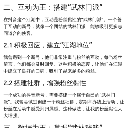
二、互动为王：搭建“武林门派”
在抖音这个江湖中，互动是粉丝黏性的“武林门派”。一个善
于互动的新号，就像一个团结的武林门派，能够吸引更多志
同道合的侠客。
2.1 积极回应，建立“江湖地位”
我曾遇到一个新号，他们非常注重与粉丝的互动，每当粉丝
留言，他们都会及时回复。这种积极的态度，让他们在江湖
中建立了良好的口碑，吸引了越来越多的粉丝。
2.2 搭建社群，增强粉丝黏性
一个成功的抖音新号，需要搭建一个属于自己的“武林门
派”。我曾尝试过创建一个粉丝社群，定期举办线上活动，让
粉丝在活动中感受到归属感。这种做法，让我的粉丝黏性大
大增强。
三、数据为王：掌握“武林秘籍”