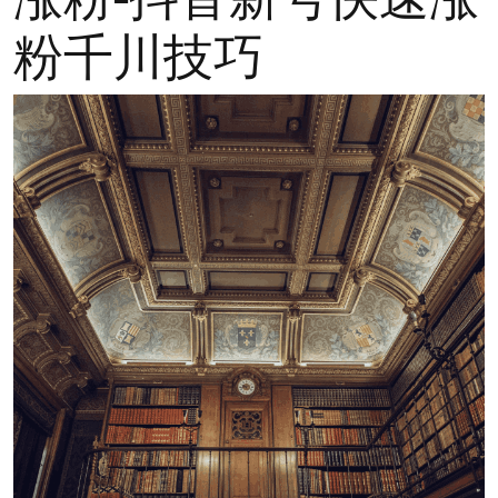
粉千川技巧