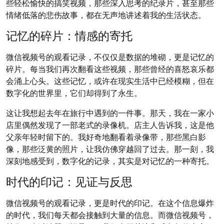
些轻松愉快的搞笑视频，那些深入思考的纪录片，甚至那些
情绪低落的悲伤故事，都在无声地讲述着我的生活状态。
记忆的碎片：情感的寄托
微信视频号的观看记录，不仅仅是数据的堆砌，更是记忆的
碎片。每当我们再次翻看这些视频，那些曾经的喜怒哀乐都
会涌上心头。这些记忆，或许在现实生活中已经模糊，但在
数字化的世界里，它们却得到了永生。
这让我想起去年在旅行中遇到的一件事。那天，我在一家小
店里偶然发现了一部老式的录像机。店主人告诉我，这是他
父亲年轻时留下的。我好奇地翻看着录像带，那些黑白影
像，那些泛黄的照片，让我仿佛穿越回了过去。那一刻，我
深刻地感受到，数字化的记录，其实是对记忆的一种寄托。
时代的印记：见证与反思
微信视频号的观看记录，更是时代的印记。在这个信息爆炸
的时代，我们每天都会接触到大量的信息。而微信视频号，