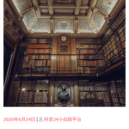
Posted
Posted
2026年6月24日
|
抖音24小自助平台
on
on