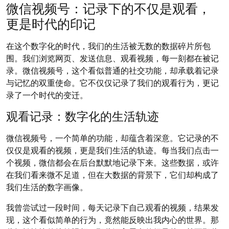
微信视频号：记录下的不仅是观看，
更是时代的印记
在这个数字化的时代，我们的生活被无数的数据碎片所包
围。我们浏览网页、发送信息、观看视频，每一刻都在被记
录。微信视频号，这个看似普通的社交功能，却承载着记录
与记忆的双重使命。它不仅仅记录了我们的观看行为，更记
录了一个时代的变迁。
观看记录：数字化的生活轨迹
微信视频号，一个简单的功能，却蕴含着深意。它记录的不
仅仅是观看的视频，更是我们生活的轨迹。每当我们点击一
个视频，微信都会在后台默默地记录下来。这些数据，或许
在我们看来微不足道，但在大数据的背景下，它们却构成了
我们生活的数字画像。
我曾尝试过一段时间，每天记录下自己观看的视频，结果发
现，这个看似简单的行为，竟然能反映出我内心的世界。那