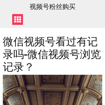
content
视频号粉丝购买
微信视频号看过有记
录吗-微信视频号浏览
记录？