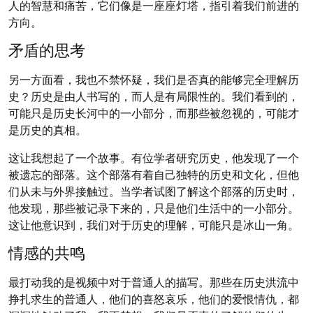
人的智慧和痛苦，它们像是一座座灯塔，指引着我们前进的
方向。
矛盾的思考
另一方面看，我也不禁怀疑，我们是否真的能够完全理解历
史？历史是由人书写的，而人是有局限性的。我们看到的，
可能只是历史长河中的一小部分，而那些被忽视的，可能才
是历史的真相。
这让我想起了一个故事。有位学者研究历史，他发现了一个
被遗忘的部落。这个部落有着自己独特的历史和文化，但他
们从未与外界接触过。当学者试图了解这个部落的历史时，
他发现，那些被记录下来的，只是他们生活中的一小部分。
这让他意识到，我们对于历史的理解，可能只是冰山一角。
情感的共鸣
最打动我的是视频中对于普通人的描写。那些在历史洪流中
挣扎求生的普通人，他们的喜怒哀乐，他们的爱恨情仇，都