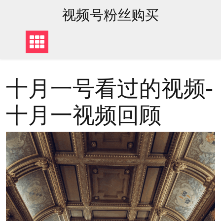
content
视频号粉丝购买
十月一号看过的视频-
十月一视频回顾