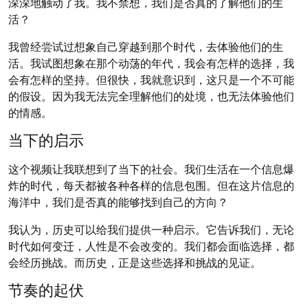
深深地触动了我。我不禁想，我们是否真的了解他们的生
活？
我曾经尝试过想象自己穿越到那个时代，去体验他们的生
活。我试图想象在那个动荡的年代，我会有怎样的选择，我
会有怎样的坚持。但很快，我就意识到，这只是一个不可能
的假设。因为我无法完全理解他们的处境，也无法体验他们
的情感。
当下的启示
这个视频让我联想到了当下的社会。我们生活在一个信息爆
炸的时代，每天都被各种各样的信息包围。但在这片信息的
海洋中，我们是否真的能够找到自己的方向？
我认为，历史可以给我们提供一种启示。它告诉我们，无论
时代如何变迁，人性是不会改变的。我们都会面临选择，都
会经历挑战。而历史，正是这些选择和挑战的见证。
节奏的起伏