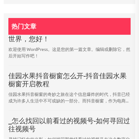
热门文章
世界，您好！
欢迎使用 WordPress。这是您的第一篇文章。编辑或删除它，然
后开始写作吧！
佳园水果抖音橱窗怎么开-抖音佳园水果
橱窗开启教程
佳园水果抖音橱窗的奇妙之旅在这个信息爆炸的时代，抖音已经
成为许多人生活中不可或缺的一部分。而抖音橱窗，作为电商...
_怎么找回以前看过的视频号-如何寻回过
往视频号