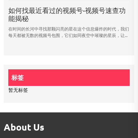
如何找最近看过的视频号-视频号速查功
能揭秘
在时间的长河中寻找那颗闪亮的星在这个信息爆炸的时代，我们
每天都被无数的视频号包围，它们如同夜空中璀璨的星辰，让...
标签
暂无标签
About Us