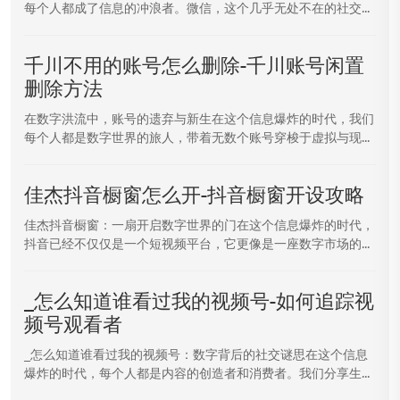
每个人都成了信息的冲浪者。微信，这个几乎无处不在的社交...
千川不用的账号怎么删除-千川账号闲置
删除方法
在数字洪流中，账号的遗弃与新生在这个信息爆炸的时代，我们
每个人都是数字世界的旅人，带着无数个账号穿梭于虚拟与现...
佳杰抖音橱窗怎么开-抖音橱窗开设攻略
佳杰抖音橱窗：一扇开启数字世界的门在这个信息爆炸的时代，
抖音已经不仅仅是一个短视频平台，它更像是一座数字市场的...
_怎么知道谁看过我的视频号-如何追踪视
频号观看者
_怎么知道谁看过我的视频号：数字背后的社交谜思在这个信息
爆炸的时代，每个人都是内容的创造者和消费者。我们分享生...