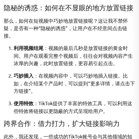
隐秘的诱惑：如何在不显眼的地方放置链接
那么，如何在短视频中巧妙地放置链接呢？这让我不禁怀
疑，是否有一种“隐秘的诱惑”，让用户在不经意间点击链
接。
利用视频结尾
：视频的最后几秒是放置链接的黄金时
间。用户在观看完整个视频后，往往会对视频内容产生
浓厚的兴趣，此时放置链接，更容易引起点击。
巧妙插入
：在视频内容中，可以巧妙地插入链接。比
如，在介绍某个产品时，可以提到“更多详情，请点击下
方链接”。
使用特效
：TikTok提供了丰富的特效工具，可以利用这
些特效将链接以更隐蔽的方式呈现给用户。
跨界合作：借力打力，扩大链接影响力
此外，我还发现，一些成功的TikTok账号会与其他领域的知