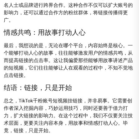
名人士或品牌进行跨界合作。这种合作不仅可以扩大账号的
影响力，还可以通过合作方的粉丝群体，将链接传播得更
广。
情感共鸣：用故事打动人心
最后，我想说的是，无论在哪个平台，内容始终是核心。一
个能够打动人心的故事，往往能够激发用户的情感共鸣，从
而提高链接的点击率。这让我偏爱那些能够用故事讲述产品
的短视频，它们往往能够让人在观看的过程中，不知不觉地
点击链接。
结语：链接，只是开始
总之，TikTok千粉账号短视频挂链接，并非易事。它需要创
作者深入挖掘内容，巧妙运用技巧，同时还要善于借力打
力，扩大链接的影响力。在这个过程中，我们不仅要关注技
术层面，更要关注内容本身，用故事和情感打动人心。毕
竟，链接，只是开始。