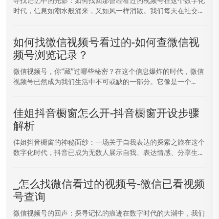
寻找记忆中的光影：如何找回那曾经看过的视频号在这个数字化
时代，信息如潮水般涌来，又如风一样消散。我们每天在社交...
如何找微信视频号看过的-如何查微信视
频号浏览记录？
微信视频号，你“藏”过哪些秘密？在这个信息爆炸的时代，微信
视频号已然成为我们生活中不可或缺的一部分。它像是一个...
佳姐抖音橱窗怎么开-抖音橱窗开设步骤
解析
佳姐抖音橱窗的神秘面纱：一场关于自我表达的探索之旅在这个
数字化时代，抖音已成为无数人展示自我、表达情感、分享生...
_怎么找微信看过的视频号-微信已看视频
号查询
微信视频号的回声：探寻记忆的痕迹在数字时代的大潮中，我们