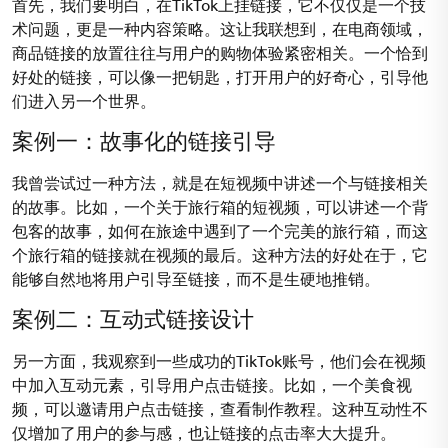
首先，我们要明白，在TikTok上挂链接，它不仅仅是一个技
术问题，更是一种内容策略。这让我联想到，在电商领域，
商品链接的放置往往与用户的购物体验紧密相关。一个恰到
好处的链接，可以像一把钥匙，打开用户的好奇心，引导他
们进入另一个世界。
案例一：故事化的链接引导
我曾尝试过一种方法，就是在短视频中讲述一个与链接相关
的故事。比如，一个关于旅行箱的短视频，可以讲述一个背
包客的故事，如何在旅途中遇到了一个完美的旅行箱，而这
个旅行箱的链接就在视频的最后。这种方法的好处在于，它
能够自然地将用户引导至链接，而不是生硬地推销。
案例二：互动式链接设计
另一方面，我观察到一些成功的TikTok账号，他们会在视频
中加入互动元素，引导用户点击链接。比如，一个美食视
频，可以邀请用户点击链接，查看制作教程。这种互动性不
仅增加了用户的参与感，也让链接的点击率大大提升。