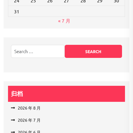
24
25
26
27
28
29
30
31
« 7 月
归档
2026 年 8 月
2026 年 7 月
2026 年 6 月