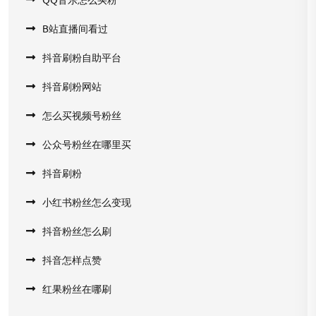
B站直播间看过
抖音刷粉自助平台
抖音刷粉网站
怎么买视频号粉丝
公众号粉丝在哪里买
抖音刷粉
小红书粉丝怎么变现
抖音粉丝怎么刷
抖音怎样点赞
红果粉丝在哪刷