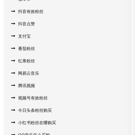
抖音有效粉丝
抖音点赞
支付宝
番茄粉丝
红果粉丝
网易云音乐
腾讯视频
视频号有效粉丝
今日头条粉丝购买
小红书粉丝在哪购买
QQ音乐怎么买粉