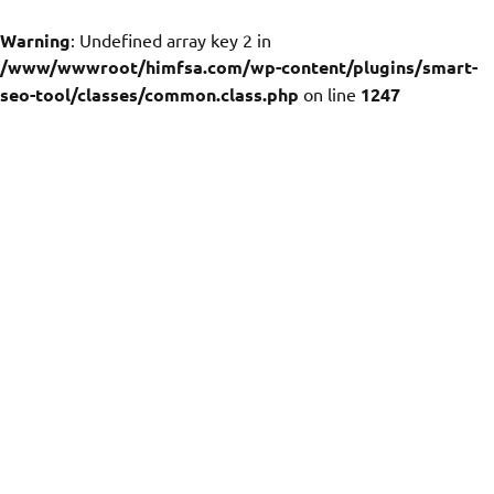
Warning
: Undefined array key 2 in
/www/wwwroot/himfsa.com/wp-content/plugins/smart-
seo-tool/classes/common.class.php
on line
1247