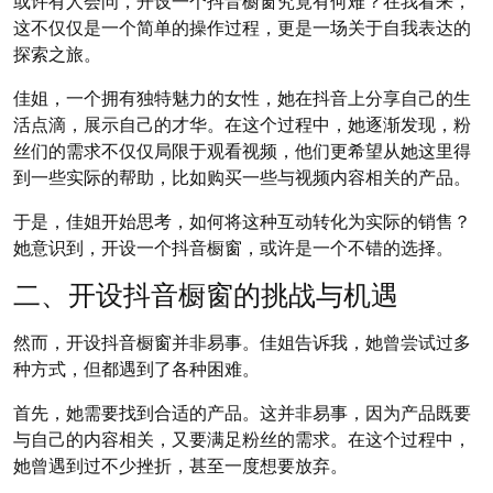
或许有人会问，开设一个抖音橱窗究竟有何难？在我看来，
这不仅仅是一个简单的操作过程，更是一场关于自我表达的
探索之旅。
佳姐，一个拥有独特魅力的女性，她在抖音上分享自己的生
活点滴，展示自己的才华。在这个过程中，她逐渐发现，粉
丝们的需求不仅仅局限于观看视频，他们更希望从她这里得
到一些实际的帮助，比如购买一些与视频内容相关的产品。
于是，佳姐开始思考，如何将这种互动转化为实际的销售？
她意识到，开设一个抖音橱窗，或许是一个不错的选择。
二、开设抖音橱窗的挑战与机遇
然而，开设抖音橱窗并非易事。佳姐告诉我，她曾尝试过多
种方式，但都遇到了各种困难。
首先，她需要找到合适的产品。这并非易事，因为产品既要
与自己的内容相关，又要满足粉丝的需求。在这个过程中，
她曾遇到过不少挫折，甚至一度想要放弃。