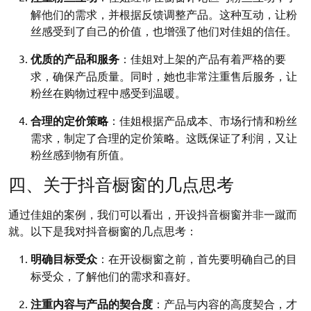
解他们的需求，并根据反馈调整产品。这种互动，让粉
丝感受到了自己的价值，也增强了他们对佳姐的信任。
优质的产品和服务
：佳姐对上架的产品有着严格的要
求，确保产品质量。同时，她也非常注重售后服务，让
粉丝在购物过程中感受到温暖。
合理的定价策略
：佳姐根据产品成本、市场行情和粉丝
需求，制定了合理的定价策略。这既保证了利润，又让
粉丝感到物有所值。
四、关于抖音橱窗的几点思考
通过佳姐的案例，我们可以看出，开设抖音橱窗并非一蹴而
就。以下是我对抖音橱窗的几点思考：
明确目标受众
：在开设橱窗之前，首先要明确自己的目
标受众，了解他们的需求和喜好。
注重内容与产品的契合度
：产品与内容的高度契合，才