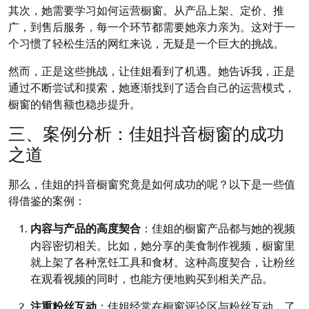
其次，她需要学习如何运营橱窗。从产品上架、定价、推
广，到售后服务，每一个环节都需要她亲力亲为。这对于一
个习惯了轻松生活的网红来说，无疑是一个巨大的挑战。
然而，正是这些挑战，让佳姐看到了机遇。她告诉我，正是
通过不断尝试和摸索，她逐渐找到了适合自己的运营模式，
橱窗的销售额也稳步提升。
三、案例分析：佳姐抖音橱窗的成功
之道
那么，佳姐的抖音橱窗究竟是如何成功的呢？以下是一些值
得借鉴的案例：
内容与产品的高度契合
：佳姐的橱窗产品都与她的视频
内容密切相关。比如，她分享的美食制作视频，橱窗里
就上架了各种烹饪工具和食材。这种高度契合，让粉丝
在观看视频的同时，也能方便地购买到相关产品。
注重粉丝互动
：佳姐经常在橱窗评论区与粉丝互动，了