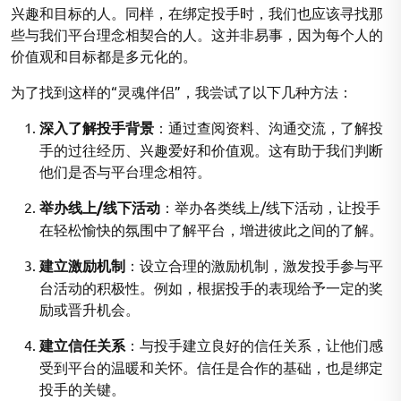
兴趣和目标的人。同样，在绑定投手时，我们也应该寻找那
些与我们平台理念相契合的人。这并非易事，因为每个人的
价值观和目标都是多元化的。
为了找到这样的“灵魂伴侣”，我尝试了以下几种方法：
深入了解投手背景
：通过查阅资料、沟通交流，了解投
手的过往经历、兴趣爱好和价值观。这有助于我们判断
他们是否与平台理念相符。
举办线上/线下活动
：举办各类线上/线下活动，让投手
在轻松愉快的氛围中了解平台，增进彼此之间的了解。
建立激励机制
：设立合理的激励机制，激发投手参与平
台活动的积极性。例如，根据投手的表现给予一定的奖
励或晋升机会。
建立信任关系
：与投手建立良好的信任关系，让他们感
受到平台的温暖和关怀。信任是合作的基础，也是绑定
投手的关键。