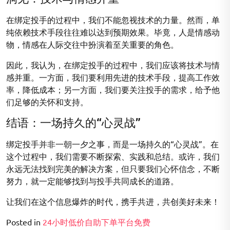
在绑定投手的过程中，我们不能忽视技术的力量。然而，单
纯依赖技术手段往往难以达到预期效果。毕竟，人是情感动
物，情感在人际交往中扮演着至关重要的角色。
因此，我认为，在绑定投手的过程中，我们应该将技术与情
感并重。一方面，我们要利用先进的技术手段，提高工作效
率，降低成本；另一方面，我们要关注投手的需求，给予他
们足够的关怀和支持。
结语：一场持久的“心灵战”
绑定投手并非一朝一夕之事，而是一场持久的“心灵战”。在
这个过程中，我们需要不断探索、实践和总结。或许，我们
永远无法找到完美的解决方案，但只要我们心怀信念，不断
努力，就一定能够找到与投手共同成长的道路。
让我们在这个信息爆炸的时代，携手共进，共创美好未来！
Posted in
24小时低价自助下单平台免费