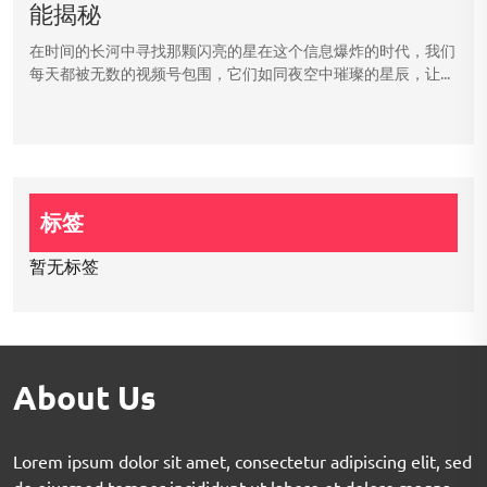
能揭秘
在时间的长河中寻找那颗闪亮的星在这个信息爆炸的时代，我们
每天都被无数的视频号包围，它们如同夜空中璀璨的星辰，让...
标签
暂无标签
About Us
Lorem ipsum dolor sit amet, consectetur adipiscing elit, sed