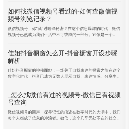
如何找微信视频号看过的-如何查微信视
频号浏览记录？
微信视频号，你“藏”过哪些秘密？在这个信息爆炸的时代，微信
视频号已然成为我们生活中不可或缺的一部分。它像是一个...
佳姐抖音橱窗怎么开-抖音橱窗开设步骤
解析
佳姐抖音橱窗的神秘面纱：一场关于自我表达的探索之旅在这个
数字化时代，抖音已成为无数人展示自我、表达情感、分享生...
_怎么找微信看过的视频号-微信已看视频
号查询
微信视频号的回声：探寻记忆的痕迹在数字时代的大潮中，我们
每个人都成了信息的冲浪者。微信，这个几乎无处不在的社交...