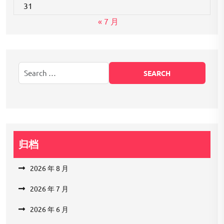
31
« 7 月
归档
2026 年 8 月
2026 年 7 月
2026 年 6 月