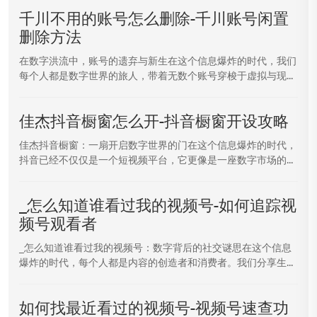
千川不用的账号怎么删除-千川账号闲置
删除方法
在数字洪流中，账号的遗弃与新生在这个信息爆炸的时代，我们
每个人都是数字世界的旅人，带着无数个账号穿梭于虚拟与现...
佳杰抖音橱窗怎么开-抖音橱窗开设攻略
佳杰抖音橱窗：一扇开启数字世界的门在这个信息爆炸的时代，
抖音已经不仅仅是一个短视频平台，它更像是一座数字市场的...
_怎么知道谁看过我的视频号-如何追踪视
频号观看者
_怎么知道谁看过我的视频号：数字背后的社交谜思在这个信息
爆炸的时代，每个人都是内容的创造者和消费者。我们分享生...
如何找最近看过的视频号-视频号速查功