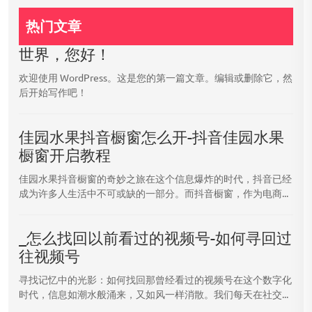
热门文章
世界，您好！
欢迎使用 WordPress。这是您的第一篇文章。编辑或删除它，然
后开始写作吧！
佳园水果抖音橱窗怎么开-抖音佳园水果
橱窗开启教程
佳园水果抖音橱窗的奇妙之旅在这个信息爆炸的时代，抖音已经
成为许多人生活中不可或缺的一部分。而抖音橱窗，作为电商...
_怎么找回以前看过的视频号-如何寻回过
往视频号
寻找记忆中的光影：如何找回那曾经看过的视频号在这个数字化
时代，信息如潮水般涌来，又如风一样消散。我们每天在社交...