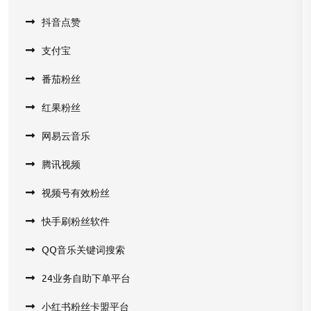
抖音点赞
支付宝
番茄粉丝
红果粉丝
网易云音乐
腾讯视频
视频号有效粉丝
快手刷粉丝软件
QQ音乐关键词搜索
24业务自助下单平台
小红书粉丝卡盟平台