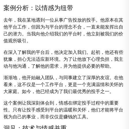
案例分析：以情感为纽带
去年，我在某地遇到一位从事广告投放的投手。他原本在其
他平台工作，但因为与平台的理念不合，一直未能发挥出自
己的潜力。当我向他介绍我们的平台时，他立刻被我们的价
值观所吸引。
在深入了解我的平台后，他决定加入我们。起初，他还有些
犹豫，担心无法适应新环境。为了让他放下心理负担，我主
动与他沟通，了解他的需求，并为他提供必要的帮助。
渐渐地，他开始融入团队，与同事建立了深厚的友谊。在他
看来，这不仅是一个工作平台，更是一个充满温情和关怀的
大家庭。如今，他已经成为了我们最优秀的投手之一。
这个案例让我深刻体会到，情感在绑定投手过程中的重要
性。只有让投手感受到平台的温暖和关怀，他们才能将平台
视为自己的事业，而非仅仅是赚钱的工具。
洞见：技术与情感并重