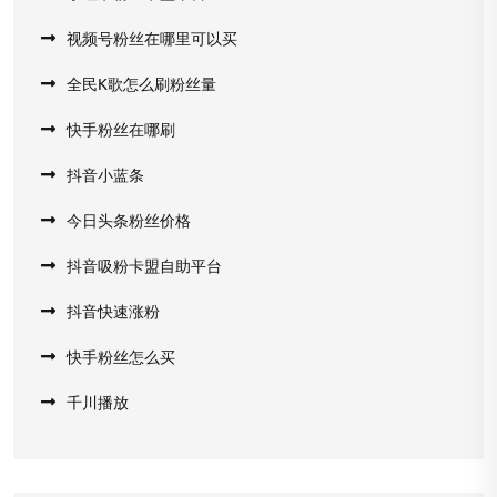
视频号粉丝在哪里可以买
全民K歌怎么刷粉丝量
快手粉丝在哪刷
抖音小蓝条
今日头条粉丝价格
抖音吸粉卡盟自助平台
抖音快速涨粉
快手粉丝怎么买
千川播放