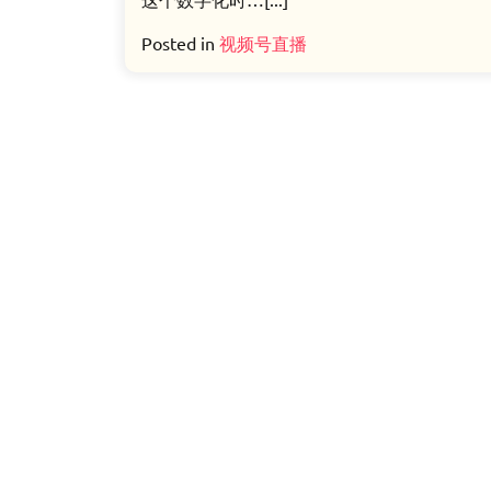
Posted in
视频号直播