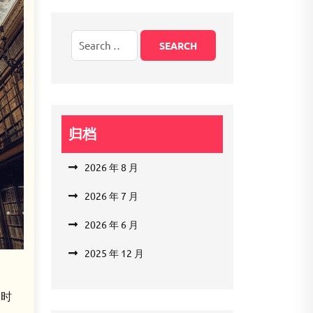
归档
2026 年 8 月
2026 年 7 月
2026 年 6 月
2025 年 12 月
的时