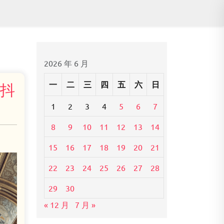
2026 年 6 月
一
二
三
四
五
六
日
-抖
1
2
3
4
5
6
7
8
9
10
11
12
13
14
15
16
17
18
19
20
21
22
23
24
25
26
27
28
29
30
« 12 月
7 月 »