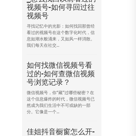
视频号-如何寻回过往
视频号
寻找记忆中的光影：如何找回那曾经
看过的视频号在这个数字化时代，信
息如潮水般涌来，又如风一样消散。
我们每天在社交...
如何找微信视频号看
过的-如何查微信视频
号浏览记录？
微信视频号，你“藏”过哪些秘密？在
这个信息爆炸的时代，微信视频号已
然成为我们生活中不可或缺的一部
分。它像是一个...
佳姐抖音橱窗怎么开-