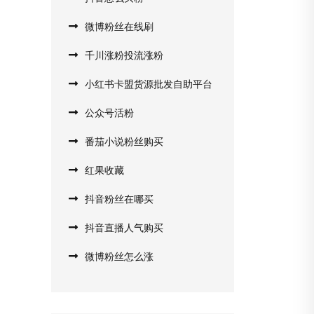
微博粉丝在线刷
千川涨粉投流涨粉
小红书卡盟货源批发自助平台
公众号活粉
番茄小说粉丝购买
红果收藏
抖音粉丝在哪买
抖音直播人气购买
微博粉丝怎么涨