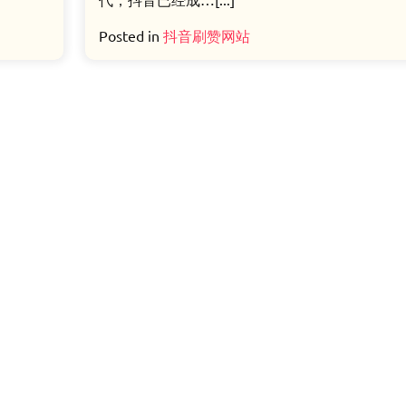
Posted in
抖音刷赞网站