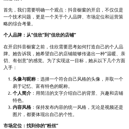
首先，我们需要明确一个观点：抖音橱窗的开启，不仅仅是
一个技术问题，更是一个关于个人品牌、市场定位和运营策
略的综合考量。
个人品牌：从“佳欣”到“佳欣的店铺”
在开启抖音橱窗之前，佳欣需要思考如何打造自己的个人品
牌。她告诉我，她希望自己的店铺能够传递出一种“温暖、亲
切、有创意”的感觉。为了实现这一目标，她从以下几个方面
入手：
头像与昵称
：选择一个符合自己风格的头像，并取一个
易于记忆、富有特色的昵称。
个人简介
：用简洁的文字介绍自己的背景、兴趣和店铺
特色。
内容风格
：保持发布内容的统一风格，无论是视频还是
图片，都要体现出自己的个性。
市场定位：找到你的“粉丝”