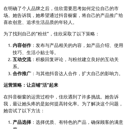
在明确了个人品牌之后，佳欣需要思考如何定位自己的市
场。她告诉我，她希望通过抖音橱窗，将自己的产品推广给
喜欢创意、追求生活品质的年轻人。
为了找到自己的“粉丝”，佳欣采取了以下策略：
内容创作
：发布与产品相关的内容，如产品介绍、使用
技巧、生活小贴士等。
互动交流
：积极回复评论，与粉丝建立良好的互动关
系。
合作推广
：与其他抖音达人合作，扩大自己的影响力。
运营策略：让店铺“活”起来
在抖音橱窗的运营过程中，佳欣遇到了许多挑战。她告诉
我，最让她头疼的是如何提高转化率。为了解决这个问题，
她尝试了以下方法：
产品选择
：选择优质、有特色的产品，确保顾客的满意