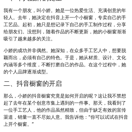
我有一个朋友，叫小娇。她是一位热爱生活、充满创意的年
轻人。去年，她决定在抖音上开一个小橱窗，专卖自己的手
工艺品。起初，她只是想记录下自己的手工制作过程，分享
给朋友们。没想到，随着作品的不断更新，她的小橱窗渐渐
吸引了越来越多的关注。
小娇的成功并非偶然。她深知，在众多手工艺人中，想要脱
颖而出，必须有自己的特色。于是，她从材质、设计、文化
内涵等多个维度，不断打磨自己的作品。在这个过程中，她
的个人品牌逐渐成型。
二、抖音橱窗的开启
那么，小娇的抖音橱窗究竟是如何开启的呢？这让我不禁想
起了去年在某个创意市集上遇到的一件事。那天，我看到了
一位手工艺人，他的作品虽然精致，但由于缺乏有效的宣传
渠道，销量一直不尽如人意。我告诉他：“你可以试试在抖音
上开个橱窗。”