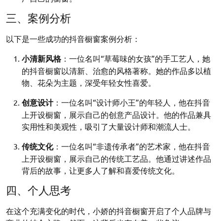
三、案例分析
以下是一些成功的抖音橱窗案例分析：
小清新风格
：一位名叫“草莓味的女孩”的手工艺人，她
的抖音橱窗以清新、治愈的风格著称。她的作品多以植
物、花朵为主题，深受年轻女性喜爱。
创意设计
：一位名叫“设计师小王”的年轻人，他在抖音
上开设橱窗，展示自己的创意产品设计。他的作品兼具
实用性和美观性，吸引了大量设计师和潮流人士。
传统文化
：一位名叫“非遗传承者”的艺术家，他在抖音
上开设橱窗，展示自己的传统工艺品。他通过讲述作品
背后的故事，让更多人了解和喜爱传统文化。
四、个人思考
在这个充满变化的时代，小娇的抖音橱窗开启了个人品牌与