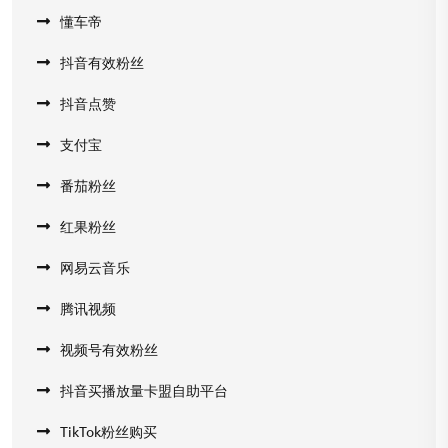
懂车帝
抖音有效粉丝
抖音点赞
支付宝
番茄粉丝
红果粉丝
网易云音乐
腾讯视频
视频号有效粉丝
抖音买播放量卡盟自助平台
TikTok粉丝购买