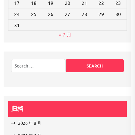
17
18
19
20
21
22
23
24
25
26
27
28
29
30
31
« 7 月
归档
2026 年 8 月