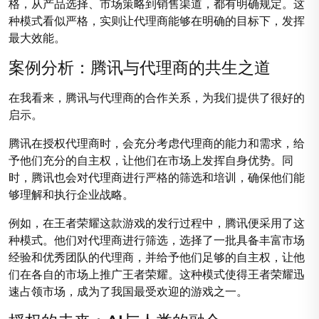
格，从产品选择、市场策略到销售渠道，都有明确规定。这
种模式看似严格，实则让代理商能够在明确的目标下，发挥
最大效能。
案例分析：腾讯与代理商的共生之道
在我看来，腾讯与代理商的合作关系，为我们提供了很好的
启示。
腾讯在授权代理商时，会充分考虑代理商的能力和需求，给
予他们充分的自主权，让他们在市场上发挥自身优势。同
时，腾讯也会对代理商进行严格的筛选和培训，确保他们能
够理解和执行企业战略。
例如，在王者荣耀这款游戏的发行过程中，腾讯便采用了这
种模式。他们对代理商进行筛选，选择了一批具备丰富市场
经验和优秀团队的代理商，并给予他们足够的自主权，让他
们在各自的市场上推广王者荣耀。这种模式使得王者荣耀迅
速占领市场，成为了我国最受欢迎的游戏之一。