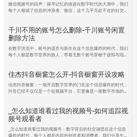
微信视频号的回声：探寻记忆的痕迹在数字时代的大潮中，我们
每个人都成了信息的冲浪者。微信，这个几乎无处不在的社交...
千川不用的账号怎么删除-千川账号闲置
删除方法
在数字洪流中，账号的遗弃与新生在这个信息爆炸的时代，我们
每个人都是数字世界的旅人，带着无数个账号穿梭于虚拟与现...
佳杰抖音橱窗怎么开-抖音橱窗开设攻略
佳杰抖音橱窗：一扇开启数字世界的门在这个信息爆炸的时代，
抖音已经不仅仅是一个短视频平台，它更像是一座数字市场的...
_怎么知道谁看过我的视频号-如何追踪视
频号观看者
_怎么知道谁看过我的视频号：数字背后的社交谜思在这个信息
爆炸的时代，每个人都是内容的创造者和消费者。我们分享生...