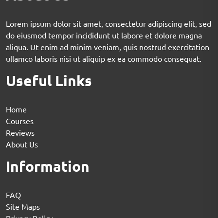
Lorem ipsum dolor sit amet, consectetur adipiscing elit, sed
do eiusmod tempor incididunt ut labore et dolore magna
aliqua. Ut enim ad minim veniam, quis nostrud exercitation
ullamco laboris nisi ut aliquip ex ea commodo consequat.
Useful Links
Home
Courses
Reviews
About Us
Information
FAQ
Site Maps