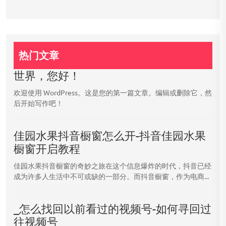
热门文章
世界，您好！
欢迎使用 WordPress。这是您的第一篇文章。编辑或删除它，然
后开始写作吧！
佳园水果抖音橱窗怎么开-抖音佳园水果
橱窗开启教程
佳园水果抖音橱窗的奇妙之旅在这个信息爆炸的时代，抖音已经
成为许多人生活中不可或缺的一部分。而抖音橱窗，作为电商...
_怎么找回以前看过的视频号-如何寻回过
往视频号