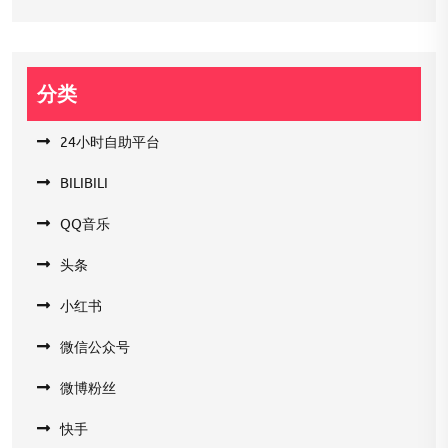
分类
24小时自助平台
BILIBILI
QQ音乐
头条
小红书
微信公众号
微博粉丝
快手