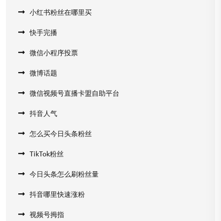
小红书粉丝在哪里买
快手完播
微信小程序投票
微博话题
微信视频号直播卡盟自助平台
抖音人气
怎么买今日头条粉丝
TikTok粉丝
今日头条怎么刷粉丝量
抖音哪里快速涨粉
视频号拇指