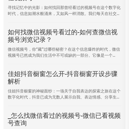
寻找记忆中的光影：如何找回那曾经看过的视频号在这个数字化
时代，信息如潮水般涌来，又如风一样消散。我们每天在社交...
如何找微信视频号看过的-如何查微信视
频号浏览记录？
微信视频号，你“藏”过哪些秘密？在这个信息爆炸的时代，微信
视频号已然成为我们生活中不可或缺的一部分。它像是一个...
佳姐抖音橱窗怎么开-抖音橱窗开设步骤
解析
佳姐抖音橱窗的神秘面纱：一场关于自我表达的探索之旅在这个
数字化时代，抖音已成为无数人展示自我、表达情感、分享生...
_怎么找微信看过的视频号-微信已看视频
号查询