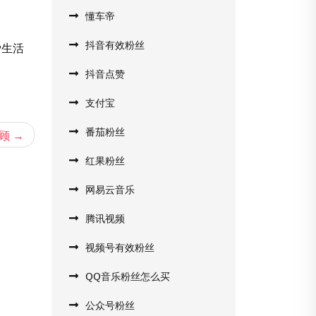
懂车帝
抖音有效粉丝
爱生活
抖音点赞
支付宝
番茄粉丝
顾
红果粉丝
网易云音乐
腾讯视频
视频号有效粉丝
QQ音乐粉丝怎么买
公众号粉丝