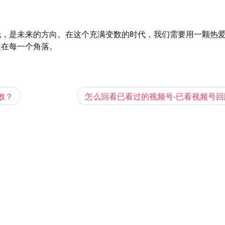
托，是未来的方向。在这个充满变数的时代，我们需要用一颗热
漫在每一个角落。
败？
怎么回看已看过的视频号-已看视频号回