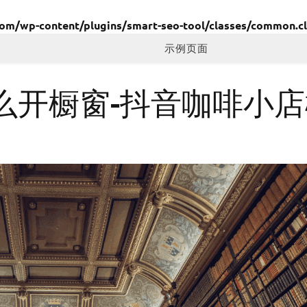
/wp-content/plugins/smart-seo-tool/classes/common.cl
示例页面
么开橱窗-抖音咖啡小店