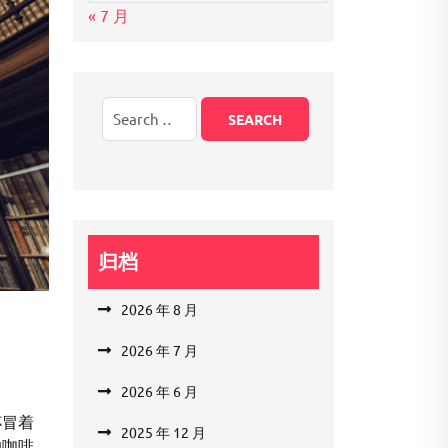
« 7 月
归档
2026 年 8 月
2026 年 7 月
2026 年 6 月
杯冒着
2025 年 12 月
的咖啡