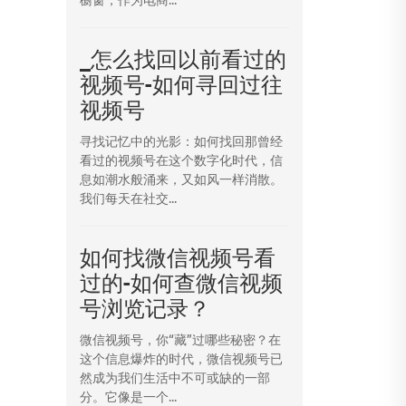
_怎么找回以前看过的
视频号-如何寻回过往
视频号
寻找记忆中的光影：如何找回那曾经
看过的视频号在这个数字化时代，信
息如潮水般涌来，又如风一样消散。
我们每天在社交...
如何找微信视频号看
过的-如何查微信视频
号浏览记录？
微信视频号，你“藏”过哪些秘密？在
这个信息爆炸的时代，微信视频号已
然成为我们生活中不可或缺的一部
分。它像是一个...