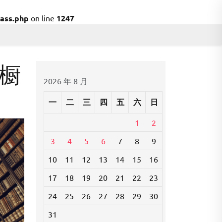
ass.php
on line
1247
橱
2026 年 8 月
一
二
三
四
五
六
日
1
2
3
4
5
6
7
8
9
10
11
12
13
14
15
16
17
18
19
20
21
22
23
24
25
26
27
28
29
30
31