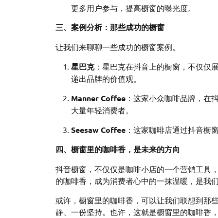
更多用户参与，提高橱窗的曝光度。
三、案例分析：那些成功的橱窗
让我们来聊聊一些成功的橱窗案例。
星巴克
：星巴克在抖音上的橱窗，不仅仅
递出品牌的价值观。
Manner Coffee
：这家小众咖啡品牌，在抖
大量年轻消费者。
Seesaw Coffee
：这家咖啡店通过抖音橱
四、橱窗里的咖啡香，是未来的方向
抖音橱窗，不仅仅是咖啡小店的一个营销工具
的咖啡香，成为消费者心中的一抹温暖，是我
或许，橱窗里的咖啡香，可以让我们联想到那
静、一份坚持。也许，这就是橱窗里的咖啡香