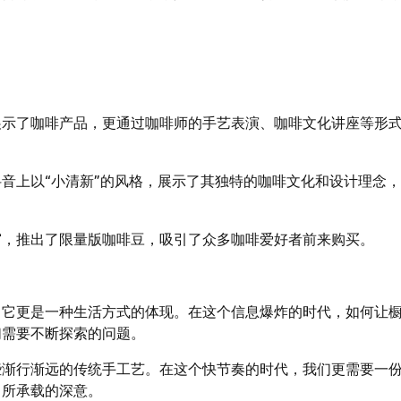
展示了咖啡产品，更通过咖啡师的手艺表演、咖啡文化讲座等形
音上以“小清新”的风格，展示了其独特的咖啡文化和设计理念
窗，推出了限量版咖啡豆，吸引了众多咖啡爱好者前来购买。
，它更是一种生活方式的体现。在这个信息爆炸的时代，如何让
们需要不断探索的问题。
些渐行渐远的传统手工艺。在这个快节奏的时代，我们更需要一
，所承载的深意。