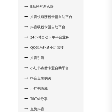
B站粉丝怎么涨
抖音快速涨粉卡盟自助平台
抖音吸粉卡盟自助平台
24小时自动下单平台业务
QQ音乐扑通小组阅读
抖音引流
小红书点赞卡盟自助平台
抖音点赞购买
小红书收藏
TikTok分享
点赞抖音