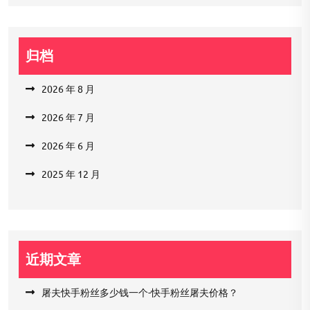
归档
2026 年 8 月
2026 年 7 月
2026 年 6 月
2025 年 12 月
近期文章
屠夫快手粉丝多少钱一个-快手粉丝屠夫价格？