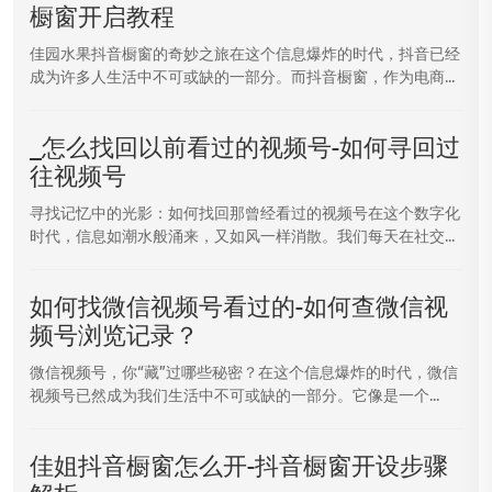
橱窗开启教程
佳园水果抖音橱窗的奇妙之旅在这个信息爆炸的时代，抖音已经
成为许多人生活中不可或缺的一部分。而抖音橱窗，作为电商...
_怎么找回以前看过的视频号-如何寻回过
往视频号
寻找记忆中的光影：如何找回那曾经看过的视频号在这个数字化
时代，信息如潮水般涌来，又如风一样消散。我们每天在社交...
如何找微信视频号看过的-如何查微信视
频号浏览记录？
微信视频号，你“藏”过哪些秘密？在这个信息爆炸的时代，微信
视频号已然成为我们生活中不可或缺的一部分。它像是一个...
佳姐抖音橱窗怎么开-抖音橱窗开设步骤