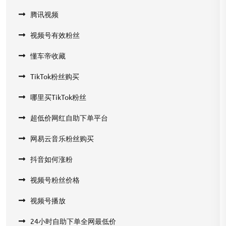
腾讯视频
视频号有效粉丝
懂车帝收藏
TikTok粉丝购买
哪里买TikTok粉丝
超低价网红自助下单平台
网易云音乐粉丝购买
抖音如何涨粉
视频号粉丝价格
视频号播放
24小时自助下单全网最低价