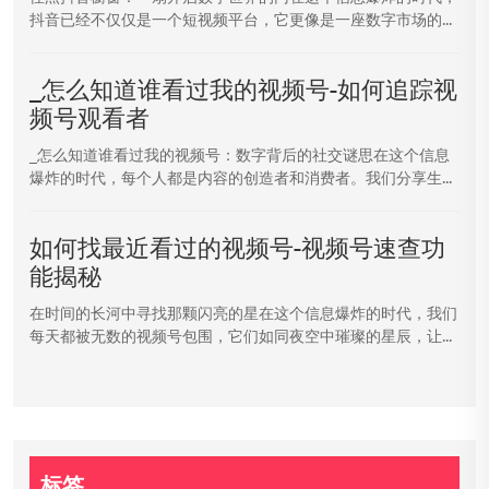
抖音已经不仅仅是一个短视频平台，它更像是一座数字市场的...
_怎么知道谁看过我的视频号-如何追踪视
频号观看者
_怎么知道谁看过我的视频号：数字背后的社交谜思在这个信息
爆炸的时代，每个人都是内容的创造者和消费者。我们分享生...
如何找最近看过的视频号-视频号速查功
能揭秘
在时间的长河中寻找那颗闪亮的星在这个信息爆炸的时代，我们
每天都被无数的视频号包围，它们如同夜空中璀璨的星辰，让...
标签