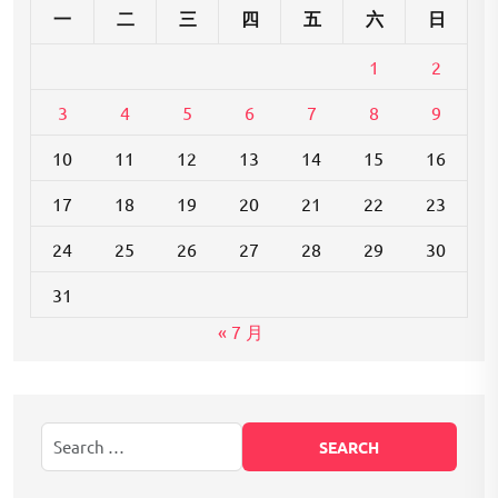
一
二
三
四
五
六
日
1
2
3
4
5
6
7
8
9
10
11
12
13
14
15
16
17
18
19
20
21
22
23
24
25
26
27
28
29
30
31
« 7 月