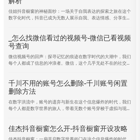
解析
佳姐抖音橱窗的神秘面纱：一场关于自我表达的探索之旅在这个
数字化时代，抖音已成为无数人展示自我、表达情感、分享生...
_怎么找微信看过的视频号-微信已看视频
号查询
微信视频号的回声：探寻记忆的痕迹在数字时代的大潮中，我们
每个人都成了信息的冲浪者。微信，这个几乎无处不在的社交...
千川不用的账号怎么删除-千川账号闲置
删除方法
在数字洪流中，账号的遗弃与新生在这个信息爆炸的时代，我们
每个人都是数字世界的旅人，带着无数个账号穿梭于虚拟与现...
佳杰抖音橱窗怎么开-抖音橱窗开设攻略
佳杰抖音橱窗：一扇开启数字世界的门在这个信息爆炸的时代，