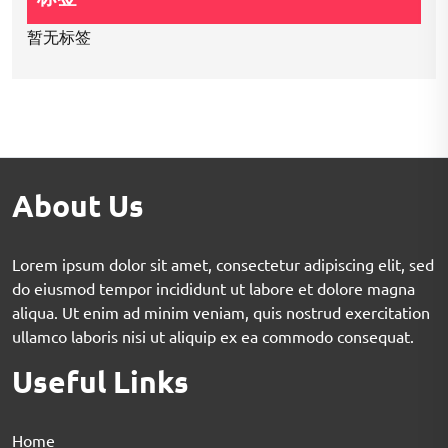
暂无标签
About Us
Lorem ipsum dolor sit amet, consectetur adipiscing elit, sed
do eiusmod tempor incididunt ut labore et dolore magna
aliqua. Ut enim ad minim veniam, quis nostrud exercitation
ullamco laboris nisi ut aliquip ex ea commodo consequat.
Useful Links
Home