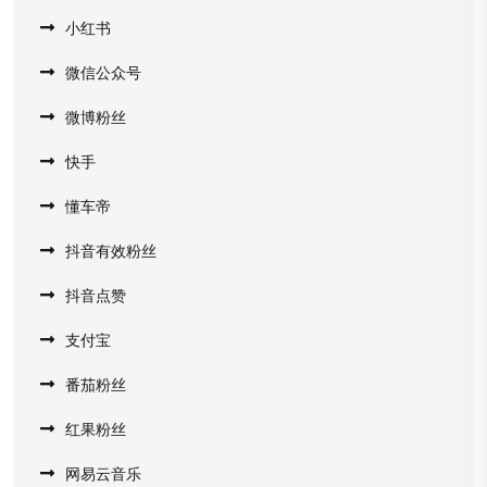
小红书
微信公众号
微博粉丝
快手
懂车帝
抖音有效粉丝
抖音点赞
支付宝
番茄粉丝
红果粉丝
网易云音乐