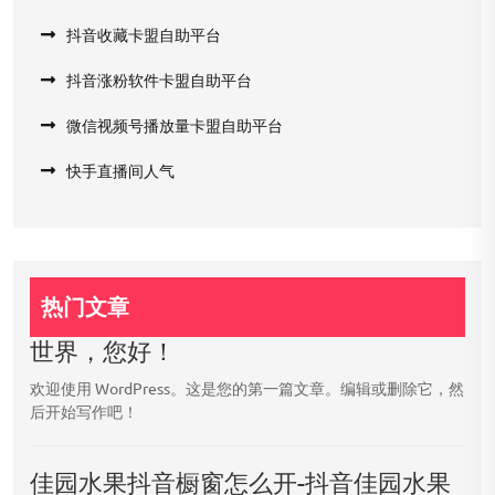
抖音收藏卡盟自助平台
抖音涨粉软件卡盟自助平台
微信视频号播放量卡盟自助平台
快手直播间人气
热门文章
世界，您好！
欢迎使用 WordPress。这是您的第一篇文章。编辑或删除它，然
后开始写作吧！
佳园水果抖音橱窗怎么开-抖音佳园水果