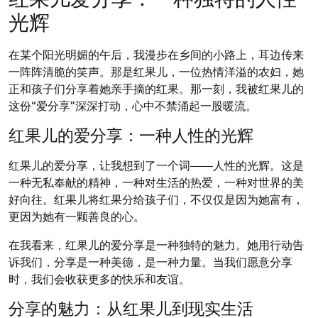
光辉
在某个阳光明媚的午后，我漫步在乡间的小路上，耳边传来
一阵阵清脆的笑声。那是红果儿，一位热情洋溢的农妇，她
正和孩子们分享着她亲手摘的红果。那一刻，我被红果儿的
这份“爱分享”深深打动，心中不禁涌起一股暖流。
红果儿的爱分享：一种人性的光辉
红果儿的爱分享，让我想到了一个词——人性的光辉。这是
一种无私奉献的精神，一种对生活的热爱，一种对世界的美
好向往。红果儿将红果分给孩子们，不仅仅是因为她富有，
更因为她有一颗善良的心。
在我看来，红果儿的爱分享是一种独特的魅力。她用行动告
诉我们，分享是一种美德，是一种力量。当我们愿意分享
时，我们会收获更多的快乐和友谊。
分享的魅力：从红果儿到现实生活