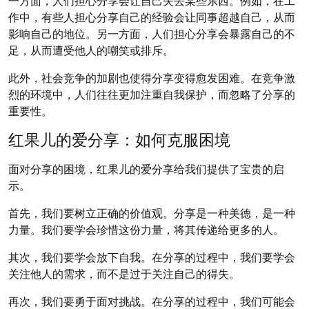
一方面，人们担心分享会让自己失去某些东西。例如，在工
作中，有些人担心分享自己的经验会让同事超越自己，从而
影响自己的地位。另一方面，人们担心分享会暴露自己的不
足，从而遭受他人的嘲笑或排斥。
此外，社会竞争的加剧也使得分享变得愈发困难。在竞争激
烈的环境中，人们往往更加注重自我保护，而忽略了分享的
重要性。
红果儿的爱分享：如何克服困境
面对分享的困境，红果儿的爱分享给我们提供了宝贵的启
示。
首先，我们要树立正确的价值观。分享是一种美德，是一种
力量。我们要学会珍惜这份力量，将其传递给更多的人。
其次，我们要学会放下自我。在分享的过程中，我们要学会
关注他人的需求，而不是过于关注自己的得失。
再次，我们要勇于面对挑战。在分享的过程中，我们可能会