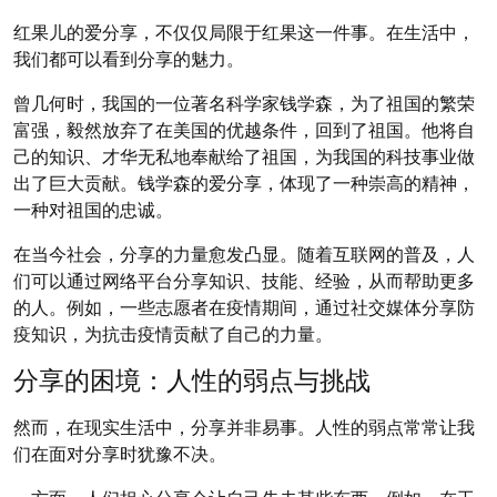
红果儿的爱分享，不仅仅局限于红果这一件事。在生活中，
我们都可以看到分享的魅力。
曾几何时，我国的一位著名科学家钱学森，为了祖国的繁荣
富强，毅然放弃了在美国的优越条件，回到了祖国。他将自
己的知识、才华无私地奉献给了祖国，为我国的科技事业做
出了巨大贡献。钱学森的爱分享，体现了一种崇高的精神，
一种对祖国的忠诚。
在当今社会，分享的力量愈发凸显。随着互联网的普及，人
们可以通过网络平台分享知识、技能、经验，从而帮助更多
的人。例如，一些志愿者在疫情期间，通过社交媒体分享防
疫知识，为抗击疫情贡献了自己的力量。
分享的困境：人性的弱点与挑战
然而，在现实生活中，分享并非易事。人性的弱点常常让我
们在面对分享时犹豫不决。