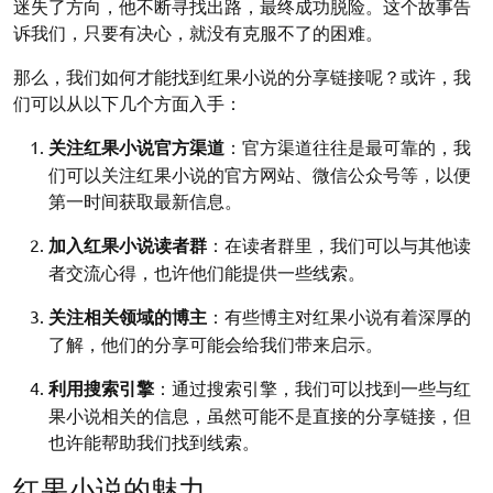
迷失了方向，他不断寻找出路，最终成功脱险。这个故事告
诉我们，只要有决心，就没有克服不了的困难。
那么，我们如何才能找到红果小说的分享链接呢？或许，我
们可以从以下几个方面入手：
关注红果小说官方渠道
：官方渠道往往是最可靠的，我
们可以关注红果小说的官方网站、微信公众号等，以便
第一时间获取最新信息。
加入红果小说读者群
：在读者群里，我们可以与其他读
者交流心得，也许他们能提供一些线索。
关注相关领域的博主
：有些博主对红果小说有着深厚的
了解，他们的分享可能会给我们带来启示。
利用搜索引擎
：通过搜索引擎，我们可以找到一些与红
果小说相关的信息，虽然可能不是直接的分享链接，但
也许能帮助我们找到线索。
红果小说的魅力