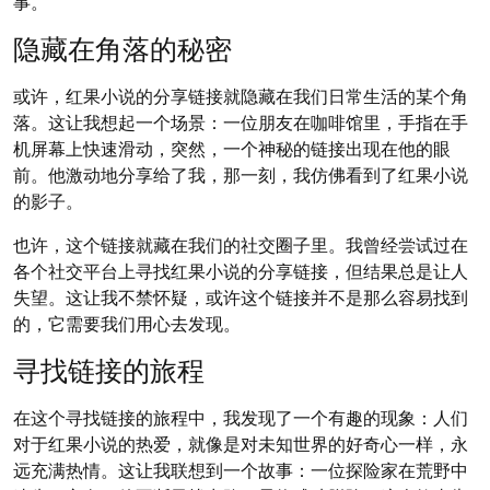
事。
隐藏在角落的秘密
或许，红果小说的分享链接就隐藏在我们日常生活的某个角
落。这让我想起一个场景：一位朋友在咖啡馆里，手指在手
机屏幕上快速滑动，突然，一个神秘的链接出现在他的眼
前。他激动地分享给了我，那一刻，我仿佛看到了红果小说
的影子。
也许，这个链接就藏在我们的社交圈子里。我曾经尝试过在
各个社交平台上寻找红果小说的分享链接，但结果总是让人
失望。这让我不禁怀疑，或许这个链接并不是那么容易找到
的，它需要我们用心去发现。
寻找链接的旅程
在这个寻找链接的旅程中，我发现了一个有趣的现象：人们
对于红果小说的热爱，就像是对未知世界的好奇心一样，永
远充满热情。这让我联想到一个故事：一位探险家在荒野中