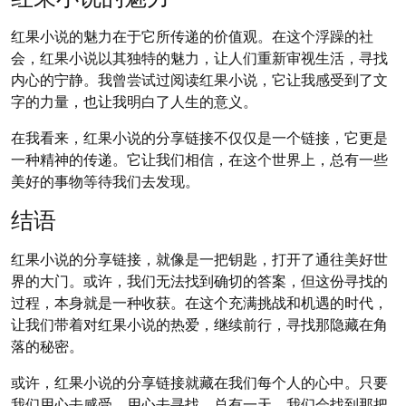
红果小说的魅力在于它所传递的价值观。在这个浮躁的社
会，红果小说以其独特的魅力，让人们重新审视生活，寻找
内心的宁静。我曾尝试过阅读红果小说，它让我感受到了文
字的力量，也让我明白了人生的意义。
在我看来，红果小说的分享链接不仅仅是一个链接，它更是
一种精神的传递。它让我们相信，在这个世界上，总有一些
美好的事物等待我们去发现。
结语
红果小说的分享链接，就像是一把钥匙，打开了通往美好世
界的大门。或许，我们无法找到确切的答案，但这份寻找的
过程，本身就是一种收获。在这个充满挑战和机遇的时代，
让我们带着对红果小说的热爱，继续前行，寻找那隐藏在角
落的秘密。
或许，红果小说的分享链接就藏在我们每个人的心中。只要
我们用心去感受，用心去寻找，总有一天，我们会找到那把