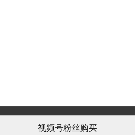
Skip
to
content
视频号粉丝购买