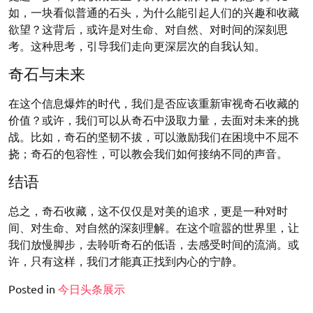
如，一块看似普通的石头，为什么能引起人们的兴趣和收藏
欲望？这背后，或许是对生命、对自然、对时间的深刻思
考。这种思考，引导我们走向更深层次的自我认知。
奇石与未来
在这个信息爆炸的时代，我们是否应该重新审视奇石收藏的
价值？或许，我们可以从奇石中汲取力量，去面对未来的挑
战。比如，奇石的坚韧不拔，可以激励我们在困境中不屈不
挠；奇石的包容性，可以教会我们如何接纳不同的声音。
结语
总之，奇石收藏，这不仅仅是对美的追求，更是一种对时
间、对生命、对自然的深刻理解。在这个喧嚣的世界里，让
我们放慢脚步，去聆听奇石的低语，去感受时间的流淌。或
许，只有这样，我们才能真正找到内心的宁静。
Posted in
今日头条展示