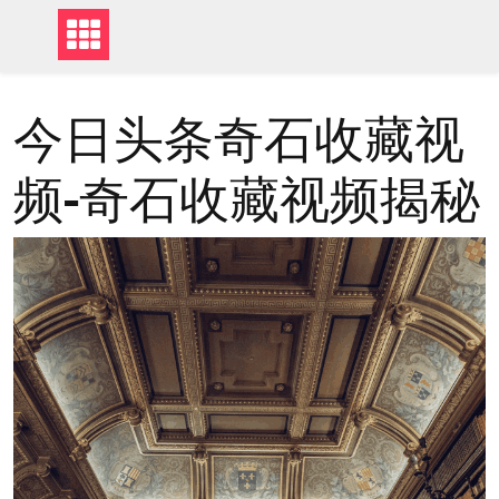
今日头条奇石收藏视
频-奇石收藏视频揭秘