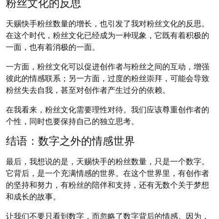
粉丝文化的反思
天赐快手粉丝数量的增长，也引发了我对粉丝文化的反思。
在这个时代，粉丝文化已经成为一种现象，它既有着积极的
一面，也有着消极的一面。
一方面，粉丝文化可以促进创作者与粉丝之间的互动，增强
彼此的情感联系；另一方面，过度的粉丝崇拜，可能会导致
粉丝失去自我，甚至对创作者产生过分的依赖。
在我看来，粉丝文化需要理性对待。我们应该尊重创作者的
个性，同时也要保持自己的独立思考。
结语：数字之外的情感世界
最后，我想说的是，天赐快手的粉丝数量，只是一个数字。
它背后，是一个充满情感的世界。在这个世界里，有创作者
的坚持和努力，有粉丝的陪伴和支持，还有无数个关于梦想
和成长的故事。
让我们不要只看到数字，而忽略了数字背后的情感。因为，