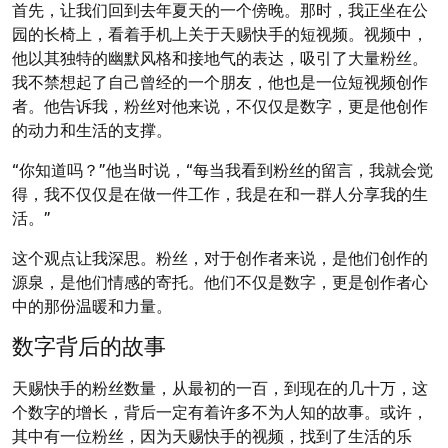
首先，让我们回到去年夏天的一个傍晚。那时，我正坐在公
园的长椅上，看着手机上关于天赐快手的短视频。视频中，
他以其独特的幽默风格和接地气的表达，吸引了大量粉丝。
我不禁想起了自己曾经的一个朋友，他也是一位短视频创作
者。他告诉我，粉丝对他来说，不仅仅是数字，更是他创作
的动力和生活的支撑。
“你知道吗？”他当时说，“每当我看到粉丝的留言，我就会觉
得，我不仅仅是在做一件工作，我是在和一群人分享我的生
活。”
这个观点让我深思。粉丝，对于创作者来说，是他们创作的
源泉，是他们情感的寄托。他们不仅是数字，更是创作者心
中的那份温暖和力量。
数字背后的故事
天赐快手的粉丝数量，从最初的一百，到现在的几十万，这
个数字的增长，背后一定有着许多不为人知的故事。或许，
其中有一位粉丝，因为天赐快手的视频，找到了生活的乐