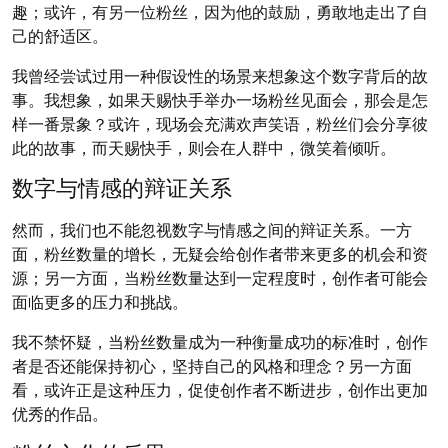
趣；或许，有另一位粉丝，因为他的鼓励，勇敢地走出了自
己的舒适区。
我曾经尝试过用一种假设性的场景来想象这个数字背后的故
事。我想象，如果天赐快手举办一场粉丝见面会，那会是怎
样一番景象？或许，现场会充满欢声笑语，粉丝们会分享彼
此的故事，而天赐快手，则会在人群中，微笑着倾听。
数字与情感的辩证关系
然而，我们也不能忽视数字与情感之间的辩证关系。一方
面，粉丝数量的增长，无疑会给创作者带来更多的机会和资
源；另一方面，当粉丝数量达到一定程度时，创作者可能会
面临更多的压力和挑战。
我不禁怀疑，当粉丝数量成为一种衡量成功的标准时，创作
者是否还能保持初心，坚持自己的风格和理念？另一方面
看，或许正是这种压力，促使创作者不断进步，创作出更加
优秀的作品。