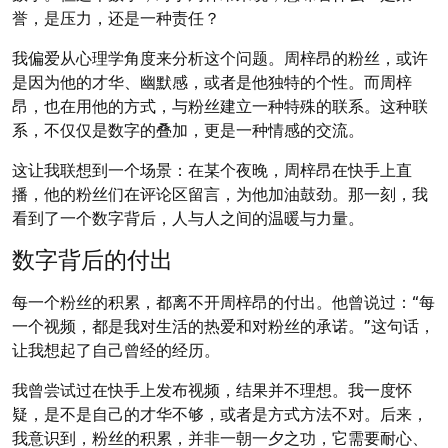
誉，是压力，还是一种责任？
我偏爱从心理学角度来分析这个问题。周梓昂的粉丝，或许
是因为他的才华、幽默感，或者是他独特的个性。而周梓
昂，也在用他的方式，与粉丝建立一种特殊的联系。这种联
系，不仅仅是数字的叠加，更是一种情感的交流。
这让我联想到一个场景：在某个夜晚，周梓昂在快手上直
播，他的粉丝们在评论区留言，为他加油鼓劲。那一刻，我
看到了一个数字背后，人与人之间的温暖与力量。
数字背后的付出
每一个粉丝的积累，都离不开周梓昂的付出。他曾说过：“每
一个视频，都是我对生活的热爱和对粉丝的承诺。”这句话，
让我想起了自己曾经的经历。
我曾尝试过在快手上发布视频，结果并不理想。我一度怀
疑，是不是自己的才华不够，或者是方式方法不对。后来，
我意识到，粉丝的积累，并非一朝一夕之功，它需要耐心、