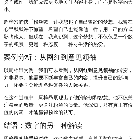
义？或许，我们应该更多地关注内容本身，而不是数字的大
小。
周梓昂的快手粉丝数，让我想起了自己曾经的梦想。我曾在
心里默默许下愿望，希望自己也能像他一样，用自己的方式
影响他人。但现在，我意识到，这个梦想，不仅仅是一个数
字的积累，更是一种态度，一种对生活的热爱。
案例分析：从网红到意见领袖
以周梓昂为例，我们可以看到，从网红到意见领袖的转变，
并非易事。他需要不断丰富自己的内容，提升自己的影响
力，还要学会处理各种复杂的人际关系。
在这个过程中，周梓昂展现出了他的坚韧和智慧。他不仅关
注粉丝的数量，更关注粉丝的质量。他深知，只有真正有价
值的内容，才能赢得粉丝的认可。
结语：数字的另一种解读
周梓昂的快手粉丝数，这个数字背后，有着无数的故事。它