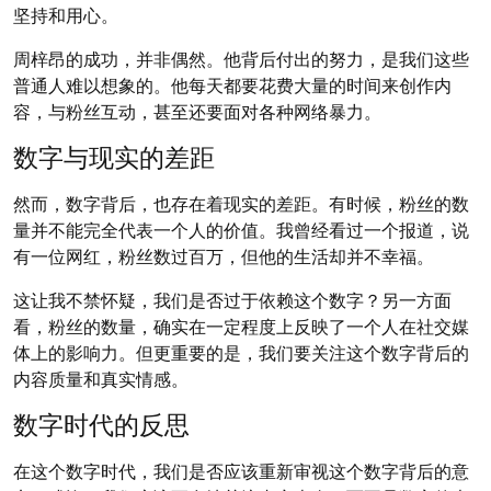
坚持和用心。
周梓昂的成功，并非偶然。他背后付出的努力，是我们这些
普通人难以想象的。他每天都要花费大量的时间来创作内
容，与粉丝互动，甚至还要面对各种网络暴力。
数字与现实的差距
然而，数字背后，也存在着现实的差距。有时候，粉丝的数
量并不能完全代表一个人的价值。我曾经看过一个报道，说
有一位网红，粉丝数过百万，但他的生活却并不幸福。
这让我不禁怀疑，我们是否过于依赖这个数字？另一方面
看，粉丝的数量，确实在一定程度上反映了一个人在社交媒
体上的影响力。但更重要的是，我们要关注这个数字背后的
内容质量和真实情感。
数字时代的反思
在这个数字时代，我们是否应该重新审视这个数字背后的意