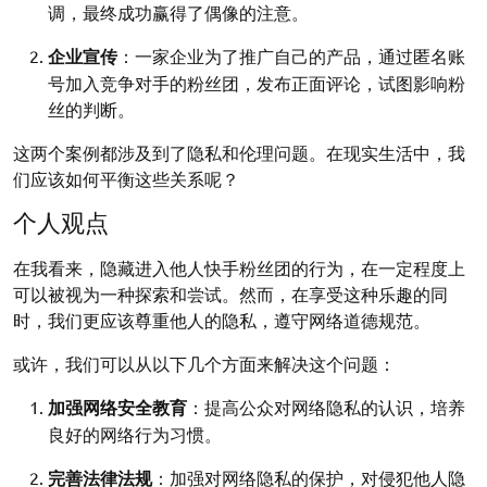
调，最终成功赢得了偶像的注意。
企业宣传
：一家企业为了推广自己的产品，通过匿名账
号加入竞争对手的粉丝团，发布正面评论，试图影响粉
丝的判断。
这两个案例都涉及到了隐私和伦理问题。在现实生活中，我
们应该如何平衡这些关系呢？
个人观点
在我看来，隐藏进入他人快手粉丝团的行为，在一定程度上
可以被视为一种探索和尝试。然而，在享受这种乐趣的同
时，我们更应该尊重他人的隐私，遵守网络道德规范。
或许，我们可以从以下几个方面来解决这个问题：
加强网络安全教育
：提高公众对网络隐私的认识，培养
良好的网络行为习惯。
完善法律法规
：加强对网络隐私的保护，对侵犯他人隐