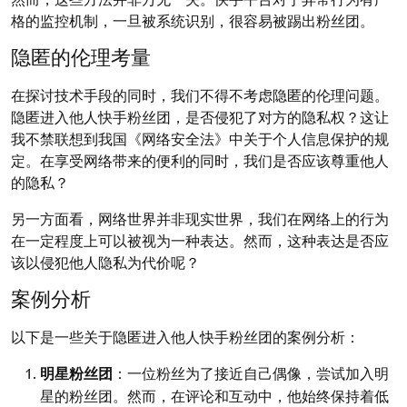
格的监控机制，一旦被系统识别，很容易被踢出粉丝团。
隐匿的伦理考量
在探讨技术手段的同时，我们不得不考虑隐匿的伦理问题。
隐匿进入他人快手粉丝团，是否侵犯了对方的隐私权？这让
我不禁联想到我国《网络安全法》中关于个人信息保护的规
定。在享受网络带来的便利的同时，我们是否应该尊重他人
的隐私？
另一方面看，网络世界并非现实世界，我们在网络上的行为
在一定程度上可以被视为一种表达。然而，这种表达是否应
该以侵犯他人隐私为代价呢？
案例分析
以下是一些关于隐匿进入他人快手粉丝团的案例分析：
明星粉丝团
：一位粉丝为了接近自己偶像，尝试加入明
星的粉丝团。然而，在评论和互动中，他始终保持着低