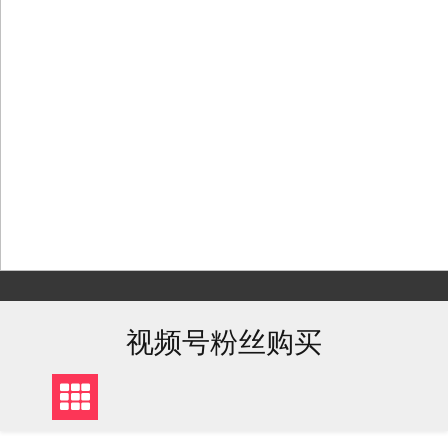
Skip
to
content
视频号粉丝购买