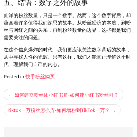
五、结语：数字之外的故事
仙洋的粉丝数量，只是一个数字。然而，这个数字背后，却
蕴含着许多值得我们深思的故事。从粉丝经济的本质，到粉
丝与网红之间的关系，再到粉丝数量的边界，这些都是我们
需要关注的问题。
在这个信息爆炸的时代，我们更应该关注数字背后的故事，
从中寻找人性的光辉。只有这样，我们才能真正理解这个时
代，理解我们自己的内心。
Posted in
快手粉丝购买
文
如何建立粉丝团小红书群-如何建小红书粉丝群？
章
导
tiktok一万粉丝怎么弄-如何增粉到TikTok一万？
航