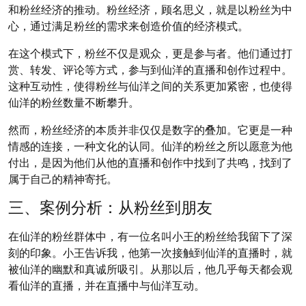
和粉丝经济的推动。粉丝经济，顾名思义，就是以粉丝为中
心，通过满足粉丝的需求来创造价值的经济模式。
在这个模式下，粉丝不仅是观众，更是参与者。他们通过打
赏、转发、评论等方式，参与到仙洋的直播和创作过程中。
这种互动性，使得粉丝与仙洋之间的关系更加紧密，也使得
仙洋的粉丝数量不断攀升。
然而，粉丝经济的本质并非仅仅是数字的叠加。它更是一种
情感的连接，一种文化的认同。仙洋的粉丝之所以愿意为他
付出，是因为他们从他的直播和创作中找到了共鸣，找到了
属于自己的精神寄托。
三、案例分析：从粉丝到朋友
在仙洋的粉丝群体中，有一位名叫小王的粉丝给我留下了深
刻的印象。小王告诉我，他第一次接触到仙洋的直播时，就
被仙洋的幽默和真诚所吸引。从那以后，他几乎每天都会观
看仙洋的直播，并在直播中与仙洋互动。