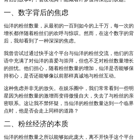
一、数字背后的焦虑
仙洋的粉丝数量，从最初的一百到如今的上千万，每一次的
增长都伴随着粉丝们的欢呼与惊叹。然而，在这个数字的背
后，我却看到了一种深深的焦虑。
我曾尝试过通过快手这个平台与仙洋的粉丝交流，他们的言
语中充满了对仙洋的喜爱与崇拜，但也不乏对粉丝数量增长
的担忧。他们担心，随着粉丝数量的增加，仙洋是否能够保
持初心，是否还能够像以前那样真诚地与粉丝互动。
这种焦虑并非无的放矢。在娱乐圈中，我们常常看到一些明
星因为粉丝数量的激增而变得傲慢自大，失去了与粉丝的亲
密联系。这让我不禁怀疑，当仙洋的粉丝数量达到一个临界
点时，他是否会走上同样的道路？
二、粉丝经济的本质
仙洋的粉丝数量之所以能够如此庞大，离不开快手这个平台