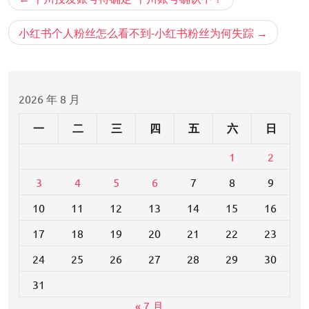
章
导
小红书个人粉丝怎么看不到-小红书粉丝为何失踪
航
2026 年 8 月
一
二
三
四
五
六
日
1
2
3
4
5
6
7
8
9
10
11
12
13
14
15
16
17
18
19
20
21
22
23
24
25
26
27
28
29
30
31
« 7 月