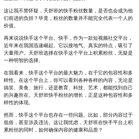
这让我不禁怀疑，天舒班的快手粉丝数量，是否也会成为他
们前进的负担？毕竟，粉丝的数量并不能完全代表一个人的
价值。
再来说说快手这个平台。快手，作为一款短视频社交平台，
近年来在我国迅速崛起。它以接地气、真实的特点，吸引了
大量用户。天舒班选择在快手这个平台上积累粉丝，无疑是
一种明智的选择。
在我看来，快手这个平台的最大魅力，在于它的包容性和多
样性。在这个平台上，你可以看到各种各样的内容，无论是
搞笑、美食、旅行，还是教育、科技、艺术，都能找到自己
的兴趣所在。天舒班快手粉丝的增长，正是这种包容性和多
样性的体现。
然而，快手这个平台也存在一些问题。比如，部分内容过于
低俗，甚至涉及违法。这让我忧虑，天舒班在快手平台上积
累粉丝的同时，如何确保内容的健康和品质？