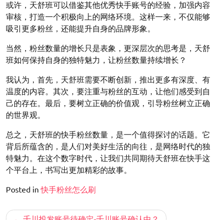
或许，天舒班可以借鉴其他优秀快手账号的经验，加强内容
审核，打造一个积极向上的网络环境。这样一来，不仅能够
吸引更多粉丝，还能提升自身的品牌形象。
当然，粉丝数量的增长只是表象，更深层次的思考是，天舒
班如何保持自身的独特魅力，让粉丝数量持续增长？
我认为，首先，天舒班需要不断创新，推出更多有深度、有
温度的内容。其次，要注重与粉丝的互动，让他们感受到自
己的存在。最后，要树立正确的价值观，引导粉丝树立正确
的世界观。
总之，天舒班的快手粉丝数量，是一个值得探讨的话题。它
背后所蕴含的，是人们对美好生活的向往，是网络时代的独
特魅力。在这个数字时代，让我们共同期待天舒班在快手这
个平台上，书写出更加精彩的故事。
Posted in
快手粉丝怎么刷
文
千川投发账号待确定-千川账号确认中？