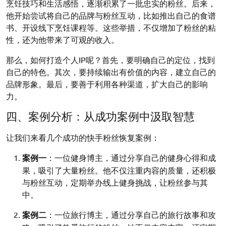
烹饪技巧和生活感悟，逐渐积累了一批忠实的粉丝。后来，
他开始尝试将自己的品牌与粉丝互动，比如推出自己的食谱
书、开设线下烹饪课程等。这些举措，不仅增加了粉丝的粘
性，还为他带来了可观的收入。
那么，如何打造个人IP呢？首先，要明确自己的定位，找到
自己的特色。其次，要持续输出有价值的内容，建立自己的
品牌形象。最后，要善于利用各种渠道，扩大自己的影响
力。
四、案例分析：从成功案例中汲取智慧
让我们来看几个成功的快手粉丝恢复案例：
案例一
：一位健身博主，通过分享自己的健身心得和成
果，吸引了大量粉丝。他不仅注重内容的质量，还积极
与粉丝互动，定期举办线上健身挑战，让粉丝参与其
中。
案例二
：一位旅行博主，通过分享自己的旅行故事和攻