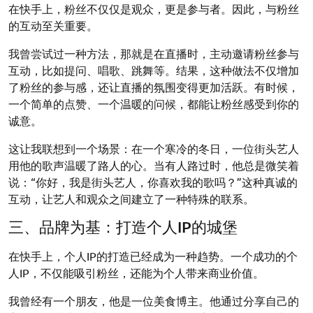
在快手上，粉丝不仅仅是观众，更是参与者。因此，与粉丝
的互动至关重要。
我曾尝试过一种方法，那就是在直播时，主动邀请粉丝参与
互动，比如提问、唱歌、跳舞等。结果，这种做法不仅增加
了粉丝的参与感，还让直播的氛围变得更加活跃。有时候，
一个简单的点赞、一个温暖的问候，都能让粉丝感受到你的
诚意。
这让我联想到一个场景：在一个寒冷的冬日，一位街头艺人
用他的歌声温暖了路人的心。当有人路过时，他总是微笑着
说：“你好，我是街头艺人，你喜欢我的歌吗？”这种真诚的
互动，让艺人和观众之间建立了一种特殊的联系。
三、品牌为基：打造个人IP的城堡
在快手上，个人IP的打造已经成为一种趋势。一个成功的个
人IP，不仅能吸引粉丝，还能为个人带来商业价值。
我曾经有一个朋友，他是一位美食博主。他通过分享自己的