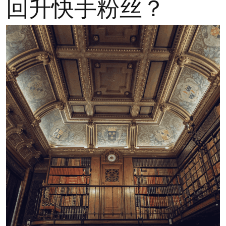
回升快手粉丝？