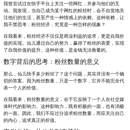
我曾尝试过在快手平台上关注一些网红，并参与他们的互
动。我发现，当自己成为某个网红的粉丝时，会不自觉地关
注他们的生活，甚至产生一种情感上的依赖。这种依赖，让
我不禁思考：粉丝经济，究竟是一种怎样的现象？
在我看来，粉丝经济不仅仅是商业利益的追求，更是自我价
值的实现。仙儿通过自己的努力，赢得了粉丝的喜爱，实现
了自我价值的提升。这种价值，是金钱无法衡量的。
数字背后的思考：粉丝数量的意义
那么，仙儿快手多少粉丝了？这个问题，其实并没有一个确
切的答案。因为粉丝数量，只是一个数字，它并不能完全代
表一个人的价值。
在我看来，粉丝数量的意义，在于它反映了一个人在社交媒
体时代的影响力。这种影响力，既有积极的一面，也有消极
的一面。因此，我们不应过分追求粉丝数量，而应关注自己
的内心，追求真正的价值。