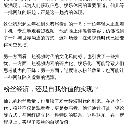
般涌现，成为人们获取信息、娱乐休闲的重要渠道。仙儿等
一批网红的崛起，正是这一趋势的体现。
这让我想起去年在街头巷尾看到的一幕：一位年轻人正拿着
手机，专注地观看短视频。他的脸上洋溢着笑容，仿佛找到
了一种与世界沟通的方式。这种场景，在短视频时代已经变
得司空见惯。
另一方面看，短视频时代的文化风向标，也引发了一些担
忧。一方面，短视频内容的碎片化、娱乐化，可能导致人们
思考能力的下降；另一方面，过度追求粉丝数量，也可能让
一些网红陷入虚荣的泥潭。
粉丝经济，还是自我价值的实现？
仙儿的粉丝数量，也反映了粉丝经济时代的到来。在这个时
代，粉丝不仅是观看者，更是参与者。他们通过打赏、评论
等方式，与网红建立起一种特殊的联系。这种联系，在一定
程度上，实现了粉丝的自我价值。