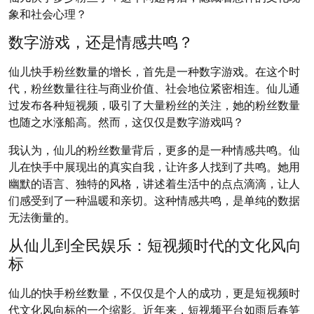
象和社会心理？
数字游戏，还是情感共鸣？
仙儿快手粉丝数量的增长，首先是一种数字游戏。在这个时
代，粉丝数量往往与商业价值、社会地位紧密相连。仙儿通
过发布各种短视频，吸引了大量粉丝的关注，她的粉丝数量
也随之水涨船高。然而，这仅仅是数字游戏吗？
我认为，仙儿的粉丝数量背后，更多的是一种情感共鸣。仙
儿在快手中展现出的真实自我，让许多人找到了共鸣。她用
幽默的语言、独特的风格，讲述着生活中的点点滴滴，让人
们感受到了一种温暖和亲切。这种情感共鸣，是单纯的数据
无法衡量的。
从仙儿到全民娱乐：短视频时代的文化风向
标
仙儿的快手粉丝数量，不仅仅是个人的成功，更是短视频时
代文化风向标的一个缩影。近年来，短视频平台如雨后春笋