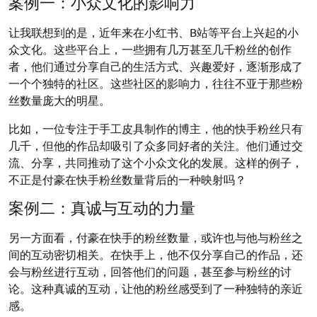
案例一：小众文化的影响力
让我联想到的是，近年来在小红书、B站等平台上兴起的小
众文化。这些平台上，一些拥有几万甚至几千粉丝的创作
者，他们通过分享自己的生活方式、兴趣爱好，逐渐形成了
一个个独特的社区。这些社区的影响力，往往不亚于那些粉
丝数量庞大的明星。
比如，一位专注于手工皮具制作的博主，他的快手粉丝只有
几千，但他的作品却吸引了众多同好者的关注。他们通过交
流、分享，共同推动了这个小众文化的发展。这样的例子，
不正是付豪在快手粉丝数量背后的一种映射吗？
案例二：真诚与互动的力量
另一方面看，付豪在快手的粉丝数量，或许也与他与粉丝之
间的互动密切相关。在快手上，他不仅分享自己的作品，还
会与粉丝进行互动，回答他们的问题，甚至参与粉丝的讨
论。这种真诚的互动，让他的粉丝感受到了一种独特的亲近
感。