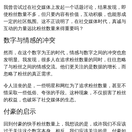
我曾尝试过在社交媒体上发起一个话题讨论，结果发现，即
使粉丝数量不多，但只要内容有价值，互动积极，也能形成
一定的社区氛围。这不正说明了，在社交媒体时代，真诚与
互动的力量远比粉丝数量来得重要吗？
数字与情感的冲突
然而，在这个数字为王的时代，情感与数字之间的冲突也愈
发明显。我发现，很多人在追求粉丝数量的同时，往往忽略
了与粉丝之间的情感交流。他们更关注的是数据的增长，而
忽略了粉丝的真正需求。
令人沮丧的是，一些明星和网红为了追求粉丝数量，甚至不
惜采取一些低俗、夸张的手段。这种现象，不仅损害了粉丝
的权益，也破坏了社交媒体的生态。
付豪的启示
回到付豪的快手粉丝数量上，我想说的是，或许我们不应该
过于关注这个数字本身。相反，我们应该关注的是，付豪如