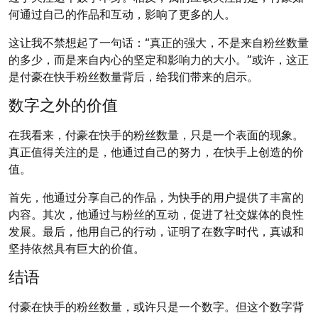
何通过自己的作品和互动，影响了更多的人。
这让我不禁想起了一句话：“真正的强大，不是来自粉丝数量
的多少，而是来自内心的坚定和影响力的大小。”或许，这正
是付豪在快手粉丝数量背后，给我们带来的启示。
数字之外的价值
在我看来，付豪在快手的粉丝数量，只是一个表面的现象。
真正值得关注的是，他通过自己的努力，在快手上创造的价
值。
首先，他通过分享自己的作品，为快手的用户提供了丰富的
内容。其次，他通过与粉丝的互动，促进了社交媒体的良性
发展。最后，他用自己的行动，证明了在数字时代，真诚和
坚持依然具有巨大的价值。
结语
付豪在快手的粉丝数量，或许只是一个数字。但这个数字背