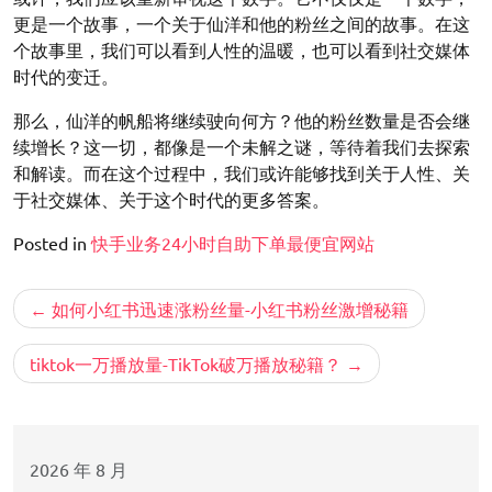
更是一个故事，一个关于仙洋和他的粉丝之间的故事。在这
个故事里，我们可以看到人性的温暖，也可以看到社交媒体
时代的变迁。
那么，仙洋的帆船将继续驶向何方？他的粉丝数量是否会继
续增长？这一切，都像是一个未解之谜，等待着我们去探索
和解读。而在这个过程中，我们或许能够找到关于人性、关
于社交媒体、关于这个时代的更多答案。
Posted in
快手业务24小时自助下单最便宜网站
文
如何小红书迅速涨粉丝量-小红书粉丝激增秘籍
章
导
tiktok一万播放量-TikTok破万播放秘籍？
航
2026 年 8 月