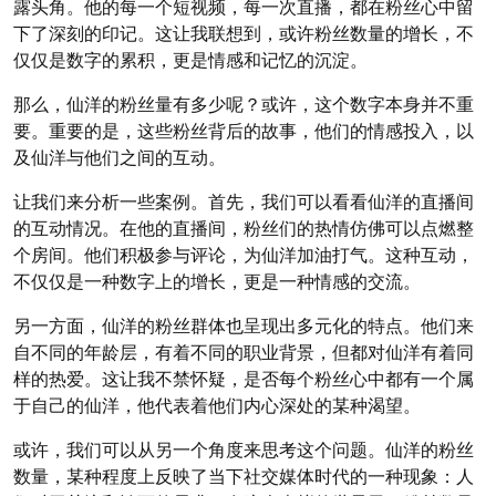
露头角。他的每一个短视频，每一次直播，都在粉丝心中留
下了深刻的印记。这让我联想到，或许粉丝数量的增长，不
仅仅是数字的累积，更是情感和记忆的沉淀。
那么，仙洋的粉丝量有多少呢？或许，这个数字本身并不重
要。重要的是，这些粉丝背后的故事，他们的情感投入，以
及仙洋与他们之间的互动。
让我们来分析一些案例。首先，我们可以看看仙洋的直播间
的互动情况。在他的直播间，粉丝们的热情仿佛可以点燃整
个房间。他们积极参与评论，为仙洋加油打气。这种互动，
不仅仅是一种数字上的增长，更是一种情感的交流。
另一方面，仙洋的粉丝群体也呈现出多元化的特点。他们来
自不同的年龄层，有着不同的职业背景，但都对仙洋有着同
样的热爱。这让我不禁怀疑，是否每个粉丝心中都有一个属
于自己的仙洋，他代表着他们内心深处的某种渴望。
或许，我们可以从另一个角度来思考这个问题。仙洋的粉丝
数量，某种程度上反映了当下社交媒体时代的一种现象：人