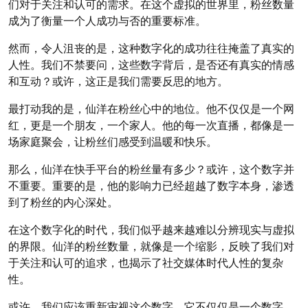
们对于关注和认可的需求。在这个虚拟的世界里，粉丝数量
成为了衡量一个人成功与否的重要标准。
然而，令人沮丧的是，这种数字化的成功往往掩盖了真实的
人性。我们不禁要问，这些数字背后，是否还有真实的情感
和互动？或许，这正是我们需要反思的地方。
最打动我的是，仙洋在粉丝心中的地位。他不仅仅是一个网
红，更是一个朋友，一个家人。他的每一次直播，都像是一
场家庭聚会，让粉丝们感受到温暖和快乐。
那么，仙洋在快手平台的粉丝量有多少？或许，这个数字并
不重要。重要的是，他的影响力已经超越了数字本身，渗透
到了粉丝的内心深处。
在这个数字化的时代，我们似乎越来越难以分辨现实与虚拟
的界限。仙洋的粉丝数量，就像是一个缩影，反映了我们对
于关注和认可的追求，也揭示了社交媒体时代人性的复杂
性。
或许，我们应该重新审视这个数字。它不仅仅是一个数字，