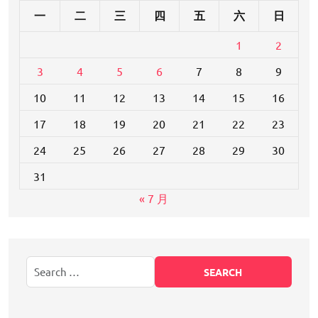
一
二
三
四
五
六
日
1
2
3
4
5
6
7
8
9
10
11
12
13
14
15
16
17
18
19
20
21
22
23
24
25
26
27
28
29
30
31
« 7 月