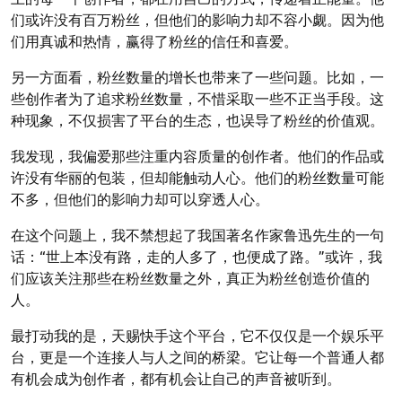
们或许没有百万粉丝，但他们的影响力却不容小觑。因为他
们用真诚和热情，赢得了粉丝的信任和喜爱。
另一方面看，粉丝数量的增长也带来了一些问题。比如，一
些创作者为了追求粉丝数量，不惜采取一些不正当手段。这
种现象，不仅损害了平台的生态，也误导了粉丝的价值观。
我发现，我偏爱那些注重内容质量的创作者。他们的作品或
许没有华丽的包装，但却能触动人心。他们的粉丝数量可能
不多，但他们的影响力却可以穿透人心。
在这个问题上，我不禁想起了我国著名作家鲁迅先生的一句
话：“世上本没有路，走的人多了，也便成了路。”或许，我
们应该关注那些在粉丝数量之外，真正为粉丝创造价值的
人。
最打动我的是，天赐快手这个平台，它不仅仅是一个娱乐平
台，更是一个连接人与人之间的桥梁。它让每一个普通人都
有机会成为创作者，都有机会让自己的声音被听到。