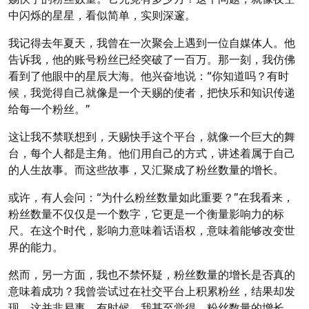
中闪烁的星星，看似简单，实则深邃。
我记得去年夏天，我曾在一次聚会上遇到一位自媒体人。他
告诉我，他的账号粉丝已经突破了一百万。那一刻，我仿佛
看到了他眼中的星辰大海。他兴奋地说：“你知道吗？有时
候，我觉得自己就像是一个天赐的使者，把快乐和知识传递
给每一个粉丝。”
这让我不禁联想到，天赐快手这个平台，就像一个巨大的舞
台，每个人都是主角。他们用自己的方式，讲述着属于自己
的人生故事。而这些故事，又汇聚成了粉丝数量的增长。
或许，有人会问：“为什么粉丝数量如此重要？”在我看来，
粉丝数量不仅仅是一个数字，它更是一个衡量影响力的标
尺。在这个时代，影响力意味着话语权，意味着能够改变世
界的能力。
然而，另一方面，我也不禁怀疑，粉丝数量的增长是否真的
意味着成功？我曾尝试过在社交平台上积累粉丝，结果却发
现，这并非易事。有时候，我甚至觉得，粉丝数量的增长，