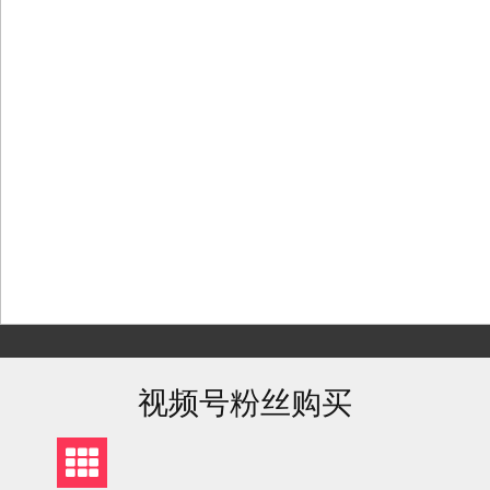
Skip
to
content
视频号粉丝购买