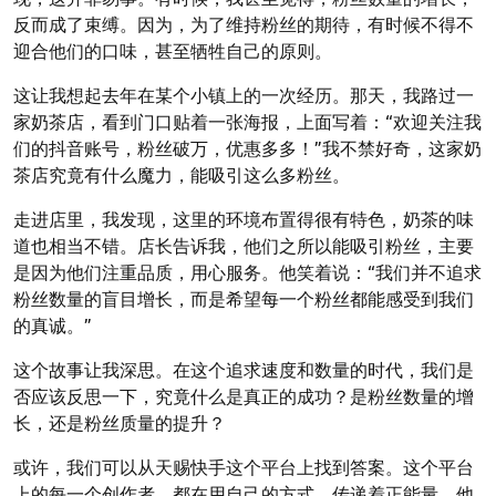
反而成了束缚。因为，为了维持粉丝的期待，有时候不得不
迎合他们的口味，甚至牺牲自己的原则。
这让我想起去年在某个小镇上的一次经历。那天，我路过一
家奶茶店，看到门口贴着一张海报，上面写着：“欢迎关注我
们的抖音账号，粉丝破万，优惠多多！”我不禁好奇，这家奶
茶店究竟有什么魔力，能吸引这么多粉丝。
走进店里，我发现，这里的环境布置得很有特色，奶茶的味
道也相当不错。店长告诉我，他们之所以能吸引粉丝，主要
是因为他们注重品质，用心服务。他笑着说：“我们并不追求
粉丝数量的盲目增长，而是希望每一个粉丝都能感受到我们
的真诚。”
这个故事让我深思。在这个追求速度和数量的时代，我们是
否应该反思一下，究竟什么是真正的成功？是粉丝数量的增
长，还是粉丝质量的提升？
或许，我们可以从天赐快手这个平台上找到答案。这个平台
上的每一个创作者，都在用自己的方式，传递着正能量。他