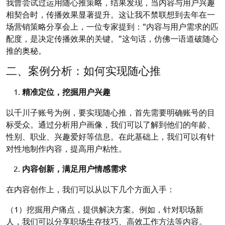
我曾尝试过运用随心推策略，结果发现，当内容与用户兴趣
相契合时，传播效果显著提升。这让我不禁联想到去年在一
场营销策略分享会上，一位专家提到：“内容与用户需求的匹
配度，是决定传播效果的关键。”这句话，仿佛一语道破随心
推的奥秘。
二、案例分析：如何实现随心推
精准定位，挖掘用户兴趣
以千川子账号为例，要实现随心推，首先需要明确账号的目
标受众。通过分析用户画像，我们可以了解到他们的年龄、
性别、职业、兴趣爱好等信息。在此基础上，我们可以有针
对性地制作内容，提高用户粘性。
内容创新，满足用户情感需求
在内容创作上，我们可以从以下几个方面入手：
（1）挖掘用户痛点，提供解决方案。例如，针对职场新
人，我们可以分享职场生存技巧、高效工作方法等内容。