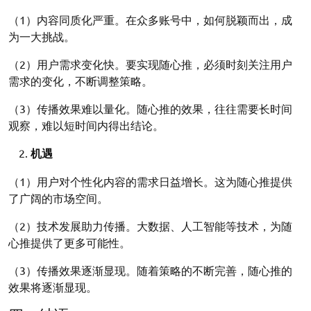
（1）内容同质化严重。在众多账号中，如何脱颖而出，成
为一大挑战。
（2）用户需求变化快。要实现随心推，必须时刻关注用户
需求的变化，不断调整策略。
（3）传播效果难以量化。随心推的效果，往往需要长时间
观察，难以短时间内得出结论。
机遇
（1）用户对个性化内容的需求日益增长。这为随心推提供
了广阔的市场空间。
（2）技术发展助力传播。大数据、人工智能等技术，为随
心推提供了更多可能性。
（3）传播效果逐渐显现。随着策略的不断完善，随心推的
效果将逐渐显现。