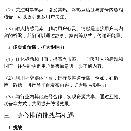
（2）关注时事热点，引发共鸣。将热点话题与账号内容相
结合，可以吸引更多用户关注。
（3）融入情感元素，触动用户心灵。情感是连接用户与内
容的桥梁，我们可以通过故事、案例等形式，传递正能量。
多渠道传播，扩大影响力
（1）优化标题和封面，提高点击率。一个吸引人的标题和
封面，往往能决定用户是否愿意进一步了解内容。
（2）利用社交媒体平台，进行多渠道传播。例如，在微
博、微信、抖音等平台发布内容，扩大账号影响力。
（3）与行业内其他账号合作，实现资源共享。通过互推、
联营等方式，共同提升传播效果。
三、随心推的挑战与机遇
挑战