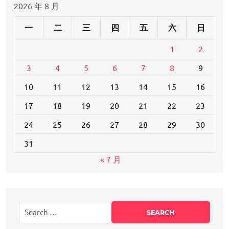
2026 年 8 月
一
二
三
四
五
六
日
1
2
3
4
5
6
7
8
9
10
11
12
13
14
15
16
17
18
19
20
21
22
23
24
25
26
27
28
29
30
31
« 7 月