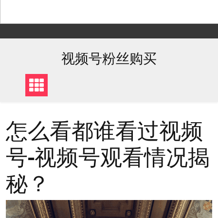
Skip
to
content
视频号粉丝购买
怎么看都谁看过视频
号-视频号观看情况揭
秘？