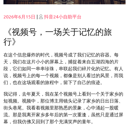
Posted
Posted
2026年6月15日
|
抖音24小自助平台
on
on
《视频号，一场关于记忆的旅
行》
在这个信息爆炸的时代，视频号成了我们记忆的容器。每
天，我们在这片小小的屏幕上，捕捉着来自五湖四海的片
段，它们如同一串串珍珠，串联起我们碎片化的记忆。有人
说，视频号上的每一个视频，都像是别人看过的风景，而我
们，也在这场观看的旅程中，留下了自己的痕迹。
我记得，去年夏天，我在某个视频号上看到一个关于家乡的
短视频。视频中，那位博主用镜头记录了家乡的日出日落、
街头巷尾。我看着视频里那熟悉的景象，心中涌起一股暖
流。那是我离开家乡多年后的第一次重逢，虽然只是通过屏
幕，但我仿佛又回到了那个充满笑声的童年。