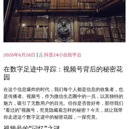
Posted
Posted
2026年6月26日
|
抖音24小自助平台
on
on
在数字足迹中寻踪：视频号背后的秘密花
园
在这个信息爆炸的时代，我们每个人都是信息的收集者，也
是传播者。视频号，作为微信生态圈中的一员，以其独特的
魅力，吸引了无数用户的目光。但你是否曾好奇，那些我们
“看过的”视频号，究竟隐藏着怎样的秘密？今天，就让我带
你走进这个数字足迹中的秘密花园，一探究竟。
视频号的“记忆”之谜