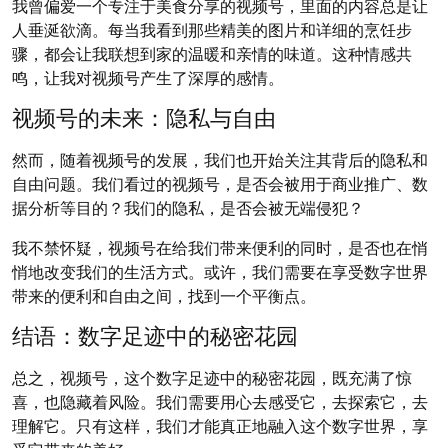
我曾偏爱一个专注于美食分享的视频号，里面的内容总是让
人垂涎欲滴。每当我看到那些精美的图片和详细的烹饪步
骤，都会让我联想到家的温暖和亲情的味道。这种情感共
鸣，让我对视频号产生了深厚的感情。
视频号的未来：隐私与自由
然而，随着视频号的发展，我们也开始关注其背后的隐私和
自由问题。我们看过的视频号，是否会被用于商业推广、数
据分析等目的？我们的隐私，是否会被无端侵犯？
我不禁怀疑，视频号在给我们带来便利的同时，是否也在悄
悄地改变我们的生活方式。或许，我们需要在享受数字世界
带来的便利和自由之间，找到一个平衡点。
结语：数字足迹中的秘密花园
总之，视频号，这个数字足迹中的秘密花园，既充满了惊
喜，也隐藏着风险。我们需要用心去感受它，去探索它，去
理解它。只有这样，我们才能真正地融入这个数字世界，享