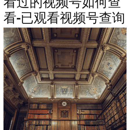
看过的视频号如何查
看-已观看视频号查询