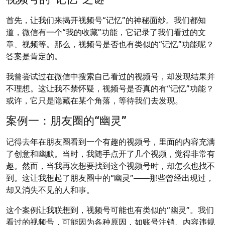
首先，让我们来揭开视频号“记忆”的神秘面纱。我们都知
道，微信有一个“我的收藏”功能，它记录了我们看过的文
章、视频等。那么，视频号是否也有类似的“记忆”功能呢？
答案是肯定的。
我曾尝试过在微信中搜索自己看过的视频号，却发现结果并
不理想。这让我不禁怀疑，视频号是否真的有“记忆”功能？
或许，它只是隐藏在某个角落，等待我们去发现。
案例一：朋友圈的“幽灵”
记得去年在朋友圈看到一个有趣的视频号，里面的内容充满
了创意和幽默。当时，我随手点开了几个视频，觉得非常有
趣。然而，当我再次想要找到这个视频号时，却怎么也找不
到。这让我想起了朋友圈中的“幽灵”——那些曾经出现过，
却又消失不见的人和事。
这个案例让我联想到，视频号可能也有类似的“幽灵”。我们
看过的视频号，可能因为各种原因，如账号注销、内容违规