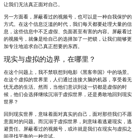
让我们无法真正面对自己。
另一方面看，屏蔽看过的视频号，也可以是一种自我保护的
方式。在这个信息泛滥的时代，我们每天都要处理大量的信
息，这些信息中不乏虚假、负面甚至有害的内容。屏蔽看过
的视频号，就像是给自己的选择加了一把锁，让我们能够更
加专注地追求自己真正想要的东西。
现实与虚拟的边界，在哪里？
在这个问题上，我不禁联想到电影《黑客帝国》中的场景。
在这个虚拟的世界里，人们通过连接大脑的机器，享受着无
忧无虑的生活。然而，当他们意识到这一切都是虚假的时
候，他们会选择继续沉溺于虚拟世界，还是勇敢地回到现实
世界？
回到现实世界，意味着面对真实的自己，面对那些我们不愿
意面对的问题。而沉溺于虚拟世界，则意味着逃避现实，逃
避责任。屏蔽看过的视频号，或许就是我们在现实与虚拟之
间寻找平衡的一种尝试。