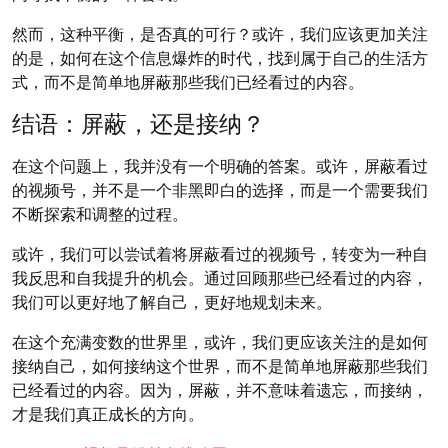
然而，这种平衡，是否真的可行？或许，我们应该更加关注
的是，如何在这个信息爆炸的时代，找到属于自己的生活方
式，而不是简单地屏蔽那些我们已经看过的内容。
结语：屏蔽，还是接纳？
在这个问题上，我并没有一个明确的答案。或许，屏蔽看过
的视频号，并不是一个非黑即白的选择，而是一个需要我们
不断探索和调整的过程。
或许，我们可以尝试着将屏蔽看过的视频号，转变为一种自
我反思和自我提升的机会。通过回顾那些已经看过的内容，
我们可以更好地了解自己，更好地规划未来。
在这个充满变数的世界里，或许，我们更应该关注的是如何
接纳自己，如何接纳这个世界，而不是简单地屏蔽那些我们
已经看过的内容。因为，屏蔽，并不意味着遗忘，而接纳，
才是我们真正成长的方向。