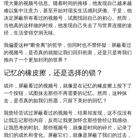
理大量的视频号信息。随着时间的推移，他发现自己越来越
难以集中注意力，甚至开始对现实生活感到厌倦。于是，他
决定屏蔽所有看过的视频号，试图找回自己的初心。然而，
当他真的这样做的时候，他发现自己失去了与世界连接的途
径，生活变得空洞无味。
我偏爱这种“断舍离”的哲学，但同时也不禁怀疑：屏蔽看过
的视频号，是否真的就能让我们回归初衷，还是只是将我们
推向了一个更加封闭的世界？
记忆的橡皮擦，还是选择的锁？
或许，屏蔽看过的视频号，就像是在记忆的橡皮擦上按下了
一个按钮，试图抹去那些不再需要的记忆。然而，这种抹
去，是否真的如我们所愿，只留下美好的回忆？
我曾经尝试过屏蔽看过的视频号，结果却发现，这不仅没有
让我忘记那些内容，反而让我更加怀念那些曾经让我感动、
让我思考的时刻。那些视频号，就像是时间的碎片，记录了
我们的成长和变化。屏蔽它们，就像是屏蔽了我们的过去，