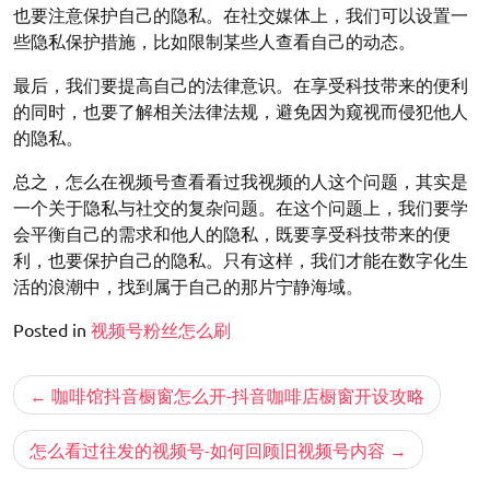
也要注意保护自己的隐私。在社交媒体上，我们可以设置一
些隐私保护措施，比如限制某些人查看自己的动态。
最后，我们要提高自己的法律意识。在享受科技带来的便利
的同时，也要了解相关法律法规，避免因为窥视而侵犯他人
的隐私。
总之，怎么在视频号查看看过我视频的人这个问题，其实是
一个关于隐私与社交的复杂问题。在这个问题上，我们要学
会平衡自己的需求和他人的隐私，既要享受科技带来的便
利，也要保护自己的隐私。只有这样，我们才能在数字化生
活的浪潮中，找到属于自己的那片宁静海域。
Posted in
视频号粉丝怎么刷
文
咖啡馆抖音橱窗怎么开-抖音咖啡店橱窗开设攻略
章
导
怎么看过往发的视频号-如何回顾旧视频号内容
航