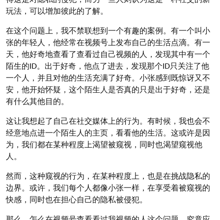
玩法，可以增加彼此的了解。
在这个问题上，我不禁联想到一个有趣的案例。有一个叫小
张的年轻人，他经常在视频号上发布自己的生活点滴。有一
天，他好奇地查看了查看过自己视频的人，发现其中有一个
陌生的ID。出于好奇，他点了进去，发现那个ID只关注了他
一个人，并且对他的生活充满了好奇。小张感到既惊讶又不
安，他开始怀疑，这个陌生人是否真的只是出于好奇，还是
有什么其他目的。
这让我想起了自己在社交媒体上的行为。有时候，我也会不
经意地点进一个陌生人的主页，看看他的生活。这或许是因
为，我们都在某种程度上渴望被窥视，同时也渴望窥视他
人。
然而，这种窥视的行为，在某种程度上，也是在挑战隐私的
边界。或许，我们每个人都像小张一样，在享受着被窥视的
快感，同时也在担心自己的隐私被侵犯。
那么，怎么在视频号查看看过我视频的人这个问题，究竟应