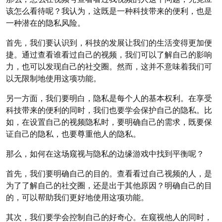
该怎么看待呢？我认为，这既是一种科技带来的便利，也是
一种潜在的隐私风险。
首先，我们要认识到，科技的发展让我们的生活变得更加便
捷。通过查看谁看过自己的视频，我们可以了解自己的影响
力，也可以发现自己的社交圈。然而，这并不意味着我们可
以无限制地使用这项功能。
另一方面，我们要明白，隐私是每个人的基本权利。在享受
科技带来的便利的同时，我们也要学会保护自己的隐私。比
如，在设置自己的视频隐私时，要明确自己的需求，既要保
证自己的隐私，也要尊重他人的隐私。
那么，如何在这场窥视与隐私的边缘游戏中找到平衡呢？
首先，我们要明确自己的目的。查看看过自己视频的人，是
为了了解自己的社交圈，还是出于其他原因？明确自己的目
的，可以帮助我们更好地使用这项功能。
其次，我们要学会控制自己的好奇心。在窥视他人的同时，