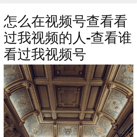
怎么在视频号查看看
过我视频的人-查看谁
看过我视频号