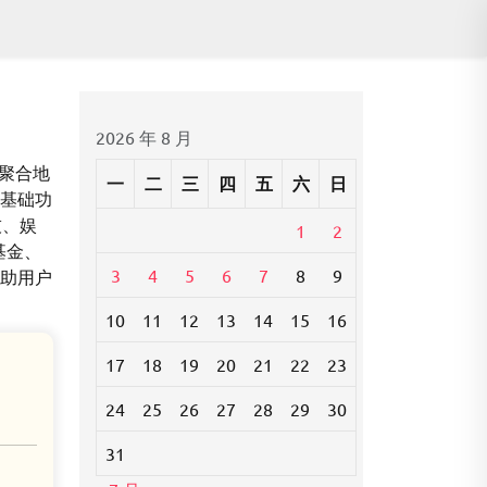
2026 年 8 月
度聚合地
一
二
三
四
五
六
日
、基础功
技、娱
1
2
基金、
3
4
5
6
7
8
9
帮助用户
10
11
12
13
14
15
16
17
18
19
20
21
22
23
24
25
26
27
28
29
30
31