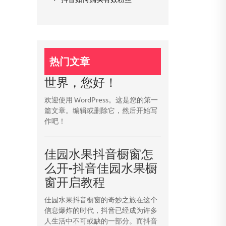
热门文章
世界，您好！
欢迎使用 WordPress。这是您的第一
篇文章。编辑或删除它，然后开始写
作吧！
佳园水果抖音橱窗怎
么开-抖音佳园水果橱
窗开启教程
佳园水果抖音橱窗的奇妙之旅在这个
信息爆炸的时代，抖音已经成为许多
人生活中不可或缺的一部分。而抖音