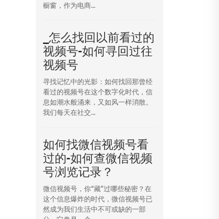
橱窗，作为电商...
_怎么找回以前看过的
视频号-如何寻回过往
视频号
寻找记忆中的光影：如何找回那曾经
看过的视频号在这个数字化时代，信
息如潮水般涌来，又如风一样消散。
我们每天在社交...
如何找微信视频号看
过的-如何查微信视频
号浏览记录？
微信视频号，你“藏”过哪些秘密？在
这个信息爆炸的时代，微信视频号已
然成为我们生活中不可或缺的一部