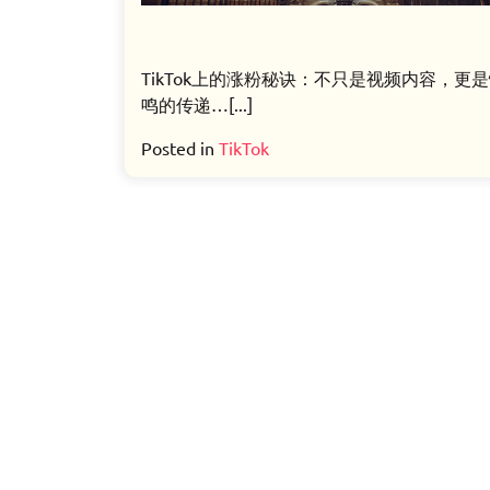
TikTok上的涨粉秘诀：不只是视频内容，更
鸣的传递…[...]
Posted in
TikTok