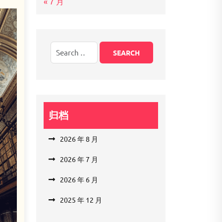
« 7 月
归档
2026 年 8 月
2026 年 7 月
2026 年 6 月
2025 年 12 月