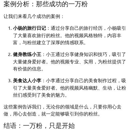
案例分析：那些成功的一万粉
让我们来看几个成功的案例：
小杨的旅行日记
：通过分享自己的旅行经历，小杨吸引
了大量喜欢旅行的粉丝。他的视频风格独特，内容丰
富，与粉丝建立了深厚的情感联系。
健身教练小王
：小王通过分享健身知识和技巧，吸引了
大量健身爱好者。他的视频专业、实用，为粉丝提供了
有价值的信息。
美食达人小李
：小李通过分享自己的美食制作过程，吸
引了大量美食爱好者。他的视频风格幽默、生动，让粉
丝们感受到了美食的魅力。
这些案例告诉我们，无论你的领域是什么，只要你用心去
做，用心去创造，就一定能够吸引到你的粉丝。
结语：一万粉，只是开始