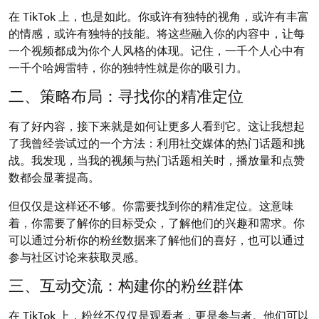
在 TikTok 上，也是如此。你或许有独特的视角，或许有丰富
的情感，或许有独特的技能。将这些融入你的内容中，让每
一个视频都成为你个人风格的体现。记住，一千个人心中有
一千个哈姆雷特，你的独特性就是你的吸引力。
二、策略布局：寻找你的精准定位
有了好内容，接下来就是如何让更多人看到它。这让我想起
了我曾经尝试过的一个方法：利用社交媒体的热门话题和挑
战。我发现，当我的视频与热门话题相关时，播放量和点赞
数都会显著提高。
但仅仅是这样还不够。你需要找到你的精准定位。这意味
着，你需要了解你的目标受众，了解他们的兴趣和需求。你
可以通过分析你的粉丝数据来了解他们的喜好，也可以通过
参与社区讨论来获取灵感。
三、互动交流：构建你的粉丝群体
在 TikTok 上，粉丝不仅仅是观看者，更是参与者。他们可以