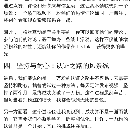
通过点赞、评论和分享来与你互动。这让我不禁联想到一个
场景：一个热门视频下，粉丝们的热情评论如同一片海洋，
将创作者和观众紧密联系在一起。
因此，与粉丝互动是至关重要的。你可以回复他们的评论，
参与他们的讨论，甚至举办一些线上活动。这样不仅能够增
强粉丝的粘性，还能让你的作品在 TikTok 上获得更多的曝
光。
四、坚持与耐心：认证之路的风景线
最后，我们要说的是，一万粉的认证之路并不容易，它需要
坚持和耐心。我曾尝试过一种方法，每天定时发布视频，坚
持了两个月，最终成功突破了一万粉。这个过程虽然辛苦，
但每当看到粉丝的增长，我都会感到无比的喜悦。
另一方面看，这个过程也让我意识到，成功并不是一蹴而就
的。它需要我们不断地学习、调整和优化。也许，一万粉的
认证只是一个开始，真正的挑战还在后面。