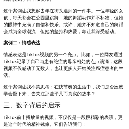
这个案例让我想起去年在街头遇到的一件事。一位年轻的女
孩，每天都会在公园里跳舞，她的舞蹈动作并不标准，但她
的眼神中充满了自信和快乐。或许，她并不知道自己的舞蹈
会成为全球潮流，但她的坚持和热爱，却让我深受感动。
案例二：情感表达
情感表达是TikTok视频的另一个亮点。比如，一位网友通过
TikTok记录了自己与患有绝症的母亲相处的点点滴滴，这段
视频不仅感动了无数人，也让更多人开始关注癌症患者的生
活。
这个案例让我不禁思考：在快节奏的生活中，我们是否应该
学会慢下来，去关注那些平凡而真实的故事？
三、数字背后的启示
TikTok前十播放量的视频，不仅仅是一段段精彩的表演，更
是这个时代的精神镜像。它们告诉我们：