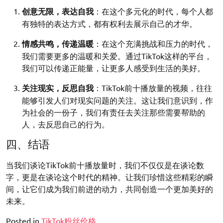
创意无限，表达自我
：在这个多元化的时代，每个人都
有独特的表达方式，都有权利去展示自己的才华。
情感共鸣，传递温暖
：在这个充满挑战和压力的时代，
我们需要更多的温暖和关爱。通过TikTok这样的平台，
我们可以传递正能量，让更多人感受到生活的美好。
关注现实，反思自我
：TikTok前十播放量的视频，往往
能够引发人们对现实问题的关注。这让我们意识到，作
为社会的一份子，我们有责任去关注那些需要帮助的
人，去反思自己的行为。
四、结语
当我们谈论TikTok前十播放量时，我们不仅仅是在谈论数
字，更是在谈论这个时代的精神。让我们珍惜这些精彩的瞬
间，让它们成为我们前进的动力，共同创造一个更加美好的
未来。
Posted in
TikTok粉丝价格