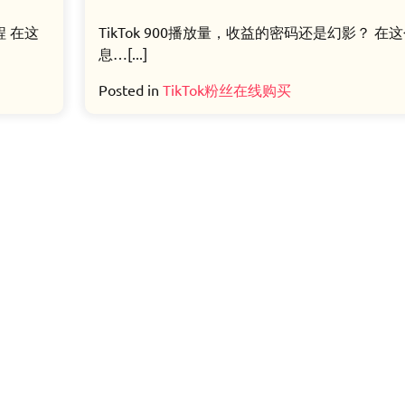
程 在这
TikTok 900播放量，收益的密码还是幻影？ 在
息…[...]
Posted in
TikTok粉丝在线购买