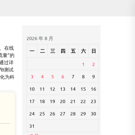
2026 年 8 月
单、在线
一
二
三
四
五
六
日
流量”的
、通过详
1
2
B测试
3
4
5
6
7
8
9
转化为科
10
11
12
13
14
15
16
17
18
19
20
21
22
23
24
25
26
27
28
29
30
31