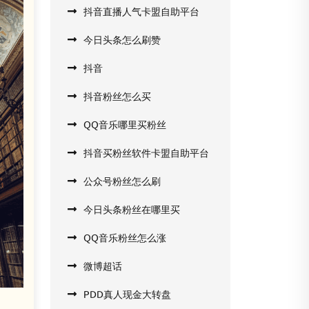
抖音直播人气卡盟自助平台
今日头条怎么刷赞
抖音
抖音粉丝怎么买
QQ音乐哪里买粉丝
抖音买粉丝软件卡盟自助平台
公众号粉丝怎么刷
今日头条粉丝在哪里买
QQ音乐粉丝怎么涨
微博超话
PDD真人现金大转盘