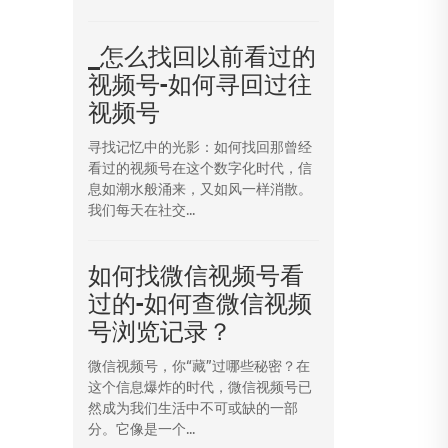
_怎么找回以前看过的
视频号-如何寻回过往
视频号
寻找记忆中的光影：如何找回那曾经
看过的视频号在这个数字化时代，信
息如潮水般涌来，又如风一样消散。
我们每天在社交...
如何找微信视频号看
过的-如何查微信视频
号浏览记录？
微信视频号，你“藏”过哪些秘密？在
这个信息爆炸的时代，微信视频号已
然成为我们生活中不可或缺的一部
分。它像是一个...