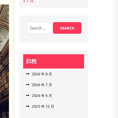
« 7 月
归档
2026 年 8 月
2026 年 7 月
2026 年 6 月
2025 年 12 月