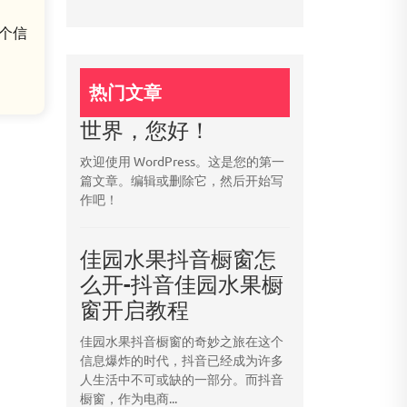
这个信
热门文章
世界，您好！
欢迎使用 WordPress。这是您的第一
篇文章。编辑或删除它，然后开始写
作吧！
佳园水果抖音橱窗怎
么开-抖音佳园水果橱
窗开启教程
佳园水果抖音橱窗的奇妙之旅在这个
信息爆炸的时代，抖音已经成为许多
人生活中不可或缺的一部分。而抖音
橱窗，作为电商...