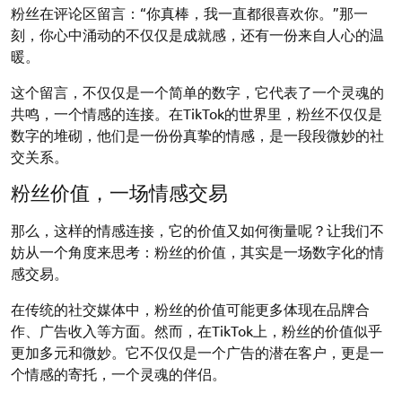
粉丝在评论区留言：“你真棒，我一直都很喜欢你。”那一
刻，你心中涌动的不仅仅是成就感，还有一份来自人心的温
暖。
这个留言，不仅仅是一个简单的数字，它代表了一个灵魂的
共鸣，一个情感的连接。在TikTok的世界里，粉丝不仅仅是
数字的堆砌，他们是一份份真挚的情感，是一段段微妙的社
交关系。
粉丝价值，一场情感交易
那么，这样的情感连接，它的价值又如何衡量呢？让我们不
妨从一个角度来思考：粉丝的价值，其实是一场数字化的情
感交易。
在传统的社交媒体中，粉丝的价值可能更多体现在品牌合
作、广告收入等方面。然而，在TikTok上，粉丝的价值似乎
更加多元和微妙。它不仅仅是一个广告的潜在客户，更是一
个情感的寄托，一个灵魂的伴侣。