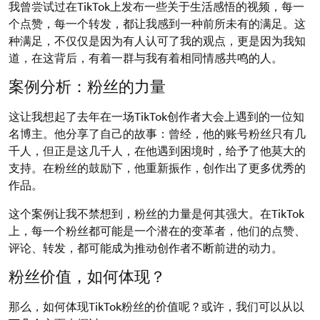
我曾尝试过在TikTok上发布一些关于生活感悟的视频，每一
个点赞，每一个转发，都让我感到一种前所未有的满足。这
种满足，不仅仅是因为有人认可了我的观点，更是因为我知
道，在这背后，有着一群与我有着相同情感共鸣的人。
案例分析：粉丝的力量
这让我想起了去年在一场TikTok创作者大会上遇到的一位知
名博主。他分享了自己的故事：曾经，他的账号粉丝只有几
千人，但正是这几千人，在他遇到困境时，给予了他莫大的
支持。在粉丝的鼓励下，他重新振作，创作出了更多优秀的
作品。
这个案例让我不禁想到，粉丝的力量是何其强大。在TikTok
上，每一个粉丝都可能是一个潜在的变革者，他们的点赞、
评论、转发，都可能成为推动创作者不断前进的动力。
粉丝价值，如何体现？
那么，如何体现TikTok粉丝的价值呢？或许，我们可以从以