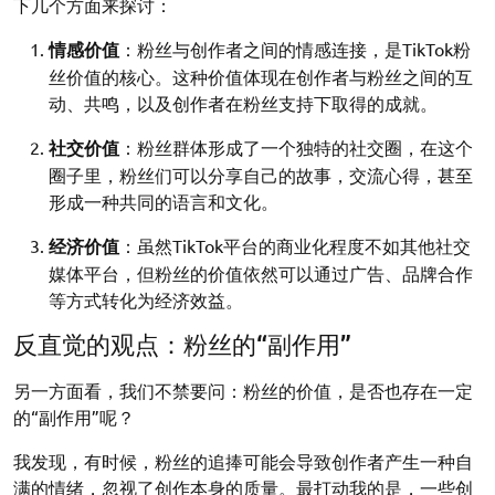
下几个方面来探讨：
情感价值
：粉丝与创作者之间的情感连接，是TikTok粉
丝价值的核心。这种价值体现在创作者与粉丝之间的互
动、共鸣，以及创作者在粉丝支持下取得的成就。
社交价值
：粉丝群体形成了一个独特的社交圈，在这个
圈子里，粉丝们可以分享自己的故事，交流心得，甚至
形成一种共同的语言和文化。
经济价值
：虽然TikTok平台的商业化程度不如其他社交
媒体平台，但粉丝的价值依然可以通过广告、品牌合作
等方式转化为经济效益。
反直觉的观点：粉丝的“副作用”
另一方面看，我们不禁要问：粉丝的价值，是否也存在一定
的“副作用”呢？
我发现，有时候，粉丝的追捧可能会导致创作者产生一种自
满的情绪，忽视了创作本身的质量。最打动我的是，一些创