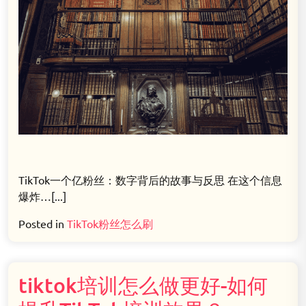
TikTok一个亿粉丝：数字背后的故事与反思 在这个信息
爆炸…[...]
Posted in
TikTok粉丝怎么刷
tiktok培训怎么做更好-如何