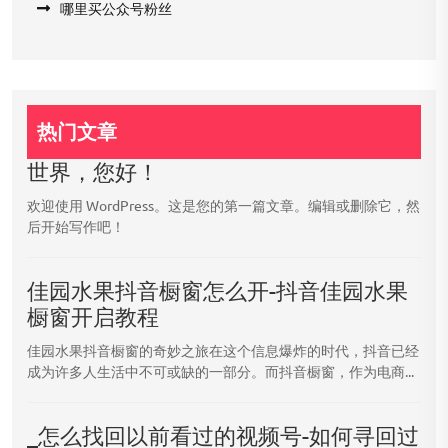
哪里买公众号粉丝
热门文章
世界，您好！
欢迎使用 WordPress。这是您的第一篇文章。编辑或删除它，然
后开始写作吧！
佳园水果抖音橱窗怎么开-抖音佳园水果
橱窗开启教程
佳园水果抖音橱窗的奇妙之旅在这个信息爆炸的时代，抖音已经
成为许多人生活中不可或缺的一部分。而抖音橱窗，作为电商...
_怎么找回以前看过的视频号-如何寻回过