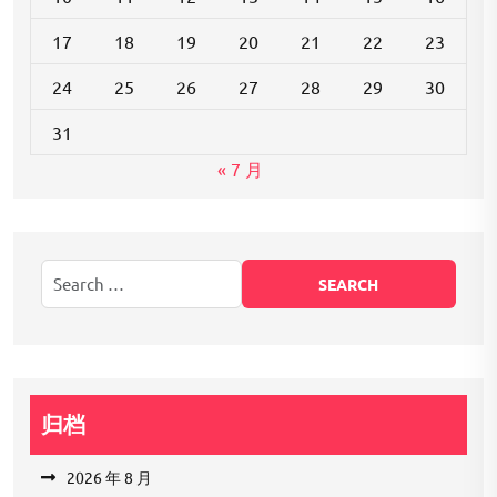
17
18
19
20
21
22
23
24
25
26
27
28
29
30
31
« 7 月
归档
2026 年 8 月