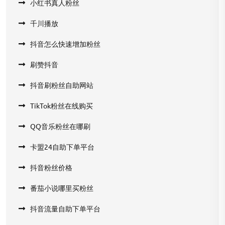
小红书真人粉丝
千川播放
抖音怎么快速增加粉丝
刷赞抖音
抖音刷粉丝自助网站
TikTok粉丝在线购买
QQ音乐粉丝在哪刷
卡盟24自助下单平台
抖音粉丝价格
番茄小说哪里买粉丝
抖音流量自助下单平台