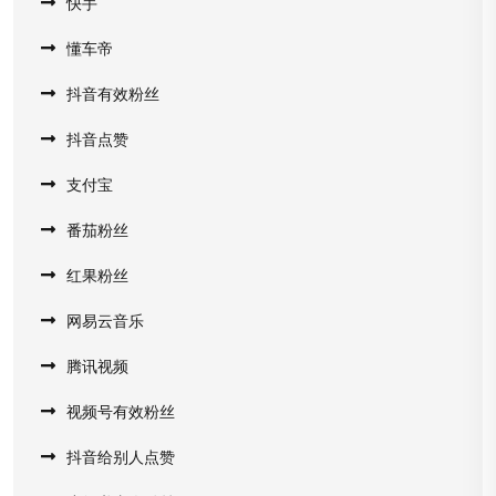
快手
懂车帝
抖音有效粉丝
抖音点赞
支付宝
番茄粉丝
红果粉丝
网易云音乐
腾讯视频
视频号有效粉丝
抖音给别人点赞