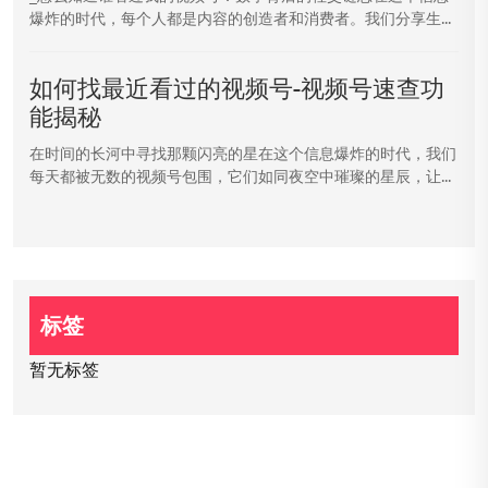
爆炸的时代，每个人都是内容的创造者和消费者。我们分享生...
如何找最近看过的视频号-视频号速查功
能揭秘
在时间的长河中寻找那颗闪亮的星在这个信息爆炸的时代，我们
每天都被无数的视频号包围，它们如同夜空中璀璨的星辰，让...
标签
暂无标签