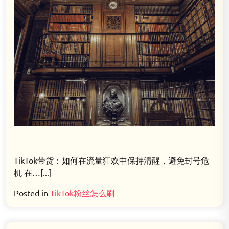
TikTok带货：如何在流量狂欢中保持清醒，避免封号危
机 在…[...]
Posted in
TikTok粉丝怎么刷