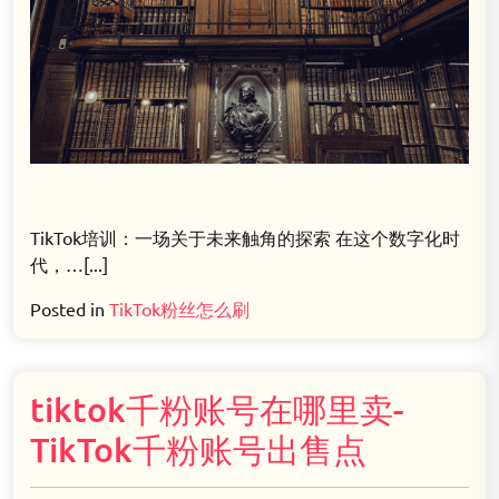
TikTok培训：一场关于未来触角的探索 在这个数字化时
代，…[...]
Posted in
TikTok粉丝怎么刷
tiktok千粉账号在哪里卖-
TikTok千粉账号出售点