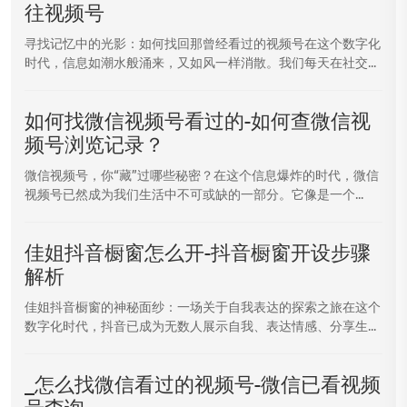
往视频号
寻找记忆中的光影：如何找回那曾经看过的视频号在这个数字化
时代，信息如潮水般涌来，又如风一样消散。我们每天在社交...
如何找微信视频号看过的-如何查微信视
频号浏览记录？
微信视频号，你“藏”过哪些秘密？在这个信息爆炸的时代，微信
视频号已然成为我们生活中不可或缺的一部分。它像是一个...
佳姐抖音橱窗怎么开-抖音橱窗开设步骤
解析
佳姐抖音橱窗的神秘面纱：一场关于自我表达的探索之旅在这个
数字化时代，抖音已成为无数人展示自我、表达情感、分享生...
_怎么找微信看过的视频号-微信已看视频