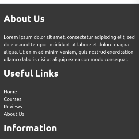
About Us
Lorem ipsum dolor sit amet, consectetur adipiscing elit, sed
do eiusmod tempor incididunt ut labore et dolore magna
aliqua. Ut enim ad minim veniam, quis nostrud exercitation
ullamco laboris nisi ut aliquip ex ea commodo consequat.
Useful Links
Home
Courses
Reviews
About Us
Information