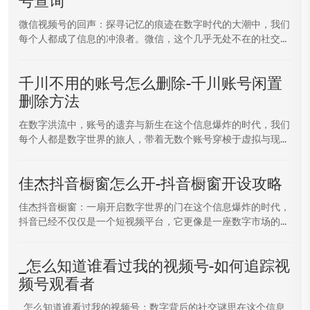
号查询
微信视频号的回声：探寻记忆的痕迹在数字时代的大潮中，我们
每个人都成了信息的冲浪者。微信，这个几乎无处不在的社交...
千川不用的账号怎么删除-千川账号闲置
删除方法
在数字洪流中，账号的遗弃与新生在这个信息爆炸的时代，我们
每个人都是数字世界的旅人，带着无数个账号穿梭于虚拟与现...
佳杰抖音橱窗怎么开-抖音橱窗开设攻略
佳杰抖音橱窗：一扇开启数字世界的门在这个信息爆炸的时代，
抖音已经不仅仅是一个短视频平台，它更像是一座数字市场的...
_怎么知道谁看过我的视频号-如何追踪视
频号观看者
_怎么知道谁看过我的视频号：数字背后的社交谜思在这个信息