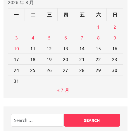
2026 年 8 月
一
二
三
四
五
六
日
1
2
3
4
5
6
7
8
9
10
11
12
13
14
15
16
17
18
19
20
21
22
23
24
25
26
27
28
29
30
31
« 7 月