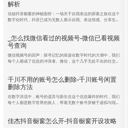
解析
佳姐抖音橱窗的神秘面纱：一场关于自我表达的探索之旅在这个
数字化时代，抖音已成为无数人展示自我、表达情感、分享生...
_怎么找微信看过的视频号-微信已看视频
号查询
微信视频号的回声：探寻记忆的痕迹在数字时代的大潮中，我们
每个人都成了信息的冲浪者。微信，这个几乎无处不在的社交...
千川不用的账号怎么删除-千川账号闲置
删除方法
在数字洪流中，账号的遗弃与新生在这个信息爆炸的时代，我们
每个人都是数字世界的旅人，带着无数个账号穿梭于虚拟与现...
佳杰抖音橱窗怎么开-抖音橱窗开设攻略