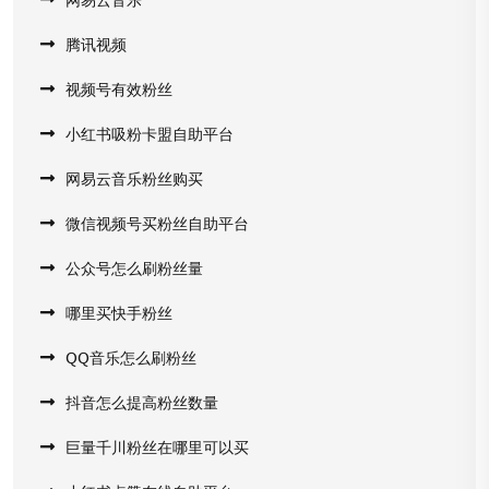
腾讯视频
视频号有效粉丝
小红书吸粉卡盟自助平台
网易云音乐粉丝购买
微信视频号买粉丝自助平台
公众号怎么刷粉丝量
哪里买快手粉丝
QQ音乐怎么刷粉丝
抖音怎么提高粉丝数量
巨量千川粉丝在哪里可以买