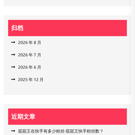
归档
2026 年 8 月
2026 年 7 月
2026 年 6 月
2025 年 12 月
近期文章
屁屁王在快手有多少粉丝-屁屁王快手粉丝数？