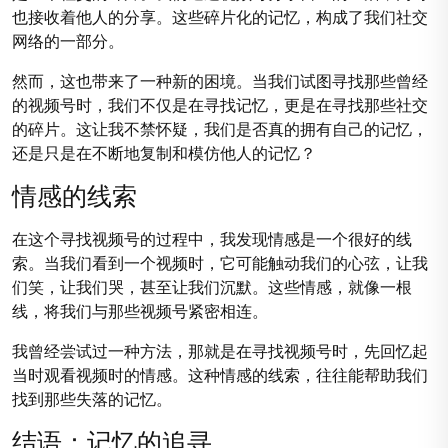
也接收着他人的分享。这些碎片化的记忆，构成了我们社交
网络的一部分。
然而，这也带来了一种新的困境。当我们试图寻找那些曾经
的视频号时，我们不仅是在寻找记忆，更是在寻找那些社交
的碎片。这让我不禁怀疑，我们是否真的拥有自己的记忆，
还是只是在不断地复制和模仿他人的记忆？
情感的线索
在这个寻找视频号的过程中，我发现情感是一个很好的线
索。当我们看到一个视频时，它可能触动我们的心弦，让我
们笑，让我们哭，甚至让我们沉默。这些情感，就像一根
线，将我们与那些视频号紧密相连。
我曾经尝试过一种方法，那就是在寻找视频号时，先回忆起
当时观看视频时的情感。这种情感的线索，往往能帮助我们
找到那些失落的记忆。
结语：记忆的追寻