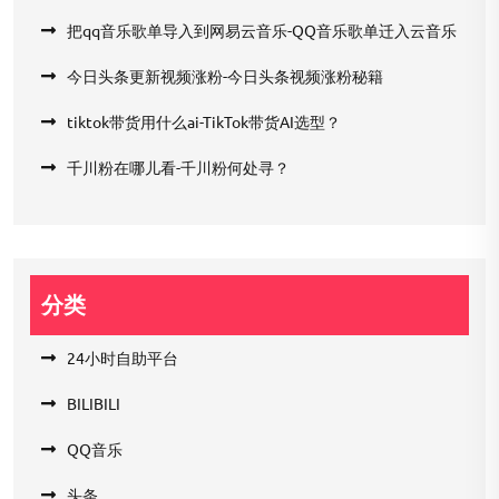
把qq音乐歌单导入到网易云音乐-QQ音乐歌单迁入云音乐
今日头条更新视频涨粉-今日头条视频涨粉秘籍
tiktok带货用什么ai-TikTok带货AI选型？
千川粉在哪儿看-千川粉何处寻？
分类
24小时自助平台
BILIBILI
QQ音乐
头条