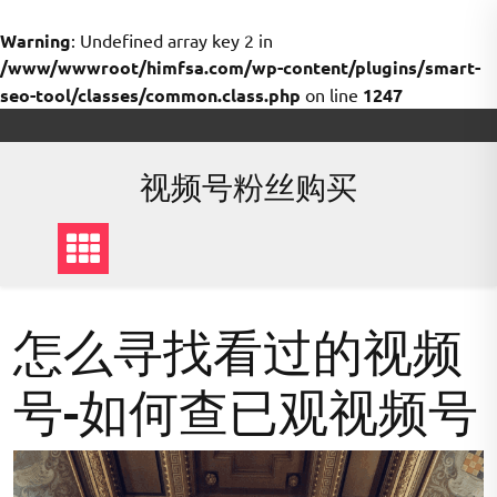
Warning
: Undefined array key 2 in
/www/wwwroot/himfsa.com/wp-content/plugins/smart-
seo-tool/classes/common.class.php
on line
1247
Skip
to
content
视频号粉丝购买
怎么寻找看过的视频
号-如何查已观视频号