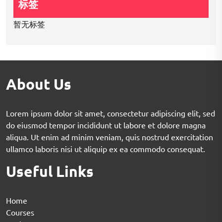
标签
暂无标签
About Us
Lorem ipsum dolor sit amet, consectetur adipiscing elit, sed
do eiusmod tempor incididunt ut labore et dolore magna
aliqua. Ut enim ad minim veniam, quis nostrud exercitation
ullamco laboris nisi ut aliquip ex ea commodo consequat.
Useful Links
Home
Courses