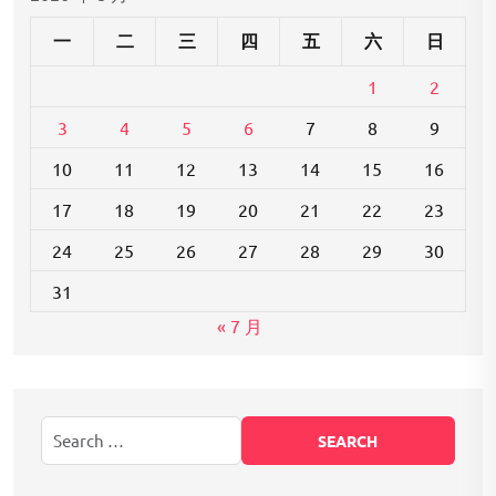
一
二
三
四
五
六
日
1
2
3
4
5
6
7
8
9
10
11
12
13
14
15
16
17
18
19
20
21
22
23
24
25
26
27
28
29
30
31
« 7 月