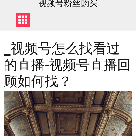
视频号粉丝购买
_视频号怎么找看过
的直播-视频号直播回
顾如何找？