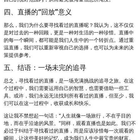
四、直播的“回放”意义
那么，我们为什么要寻找看过的直播呢？我认为，这不仅仅
是对过去的一种回顾，更是一种对生活的一种珍惜。直播中
的每一个瞬间，都可能是我们人生中的一个转折点。通过重
温直播，我们可以重新审视自己的选择，也可以为未来的决
策提供参考。
五、结语：一场未完的追寻
总之，寻找看过的直播，是一场充满挑战的追寻之旅。在这
个过程中，我们需要运用自己的智慧，也需要借助一些工
具。或许，我们永远无法找到所有看过的直播，但至少，我
们可以在这一过程中，收获成长和快乐。
这让我不禁想起一句话：“人生就像一场旅行，不在乎目的
地，而在乎沿途的风景。”同样，观看直播也是如此。我们不
必过于纠结于寻找看过的直播，而是应该珍惜每一次观看的
瞬间，让这些美好的记忆，成为我们人生中最宝贵的财富。