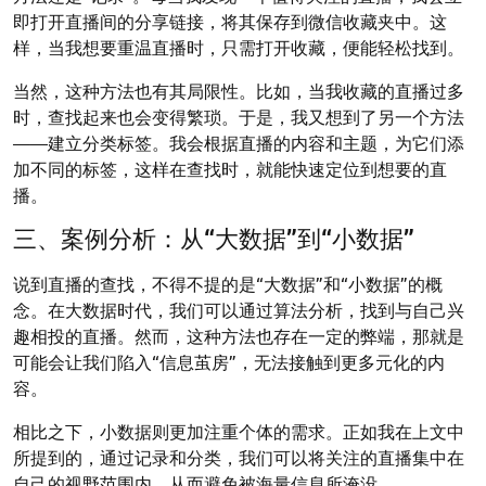
即打开直播间的分享链接，将其保存到微信收藏夹中。这
样，当我想要重温直播时，只需打开收藏，便能轻松找到。
当然，这种方法也有其局限性。比如，当我收藏的直播过多
时，查找起来也会变得繁琐。于是，我又想到了另一个方法
——建立分类标签。我会根据直播的内容和主题，为它们添
加不同的标签，这样在查找时，就能快速定位到想要的直
播。
三、案例分析：从“大数据”到“小数据”
说到直播的查找，不得不提的是“大数据”和“小数据”的概
念。在大数据时代，我们可以通过算法分析，找到与自己兴
趣相投的直播。然而，这种方法也存在一定的弊端，那就是
可能会让我们陷入“信息茧房”，无法接触到更多元化的内
容。
相比之下，小数据则更加注重个体的需求。正如我在上文中
所提到的，通过记录和分类，我们可以将关注的直播集中在
自己的视野范围内，从而避免被海量信息所淹没。