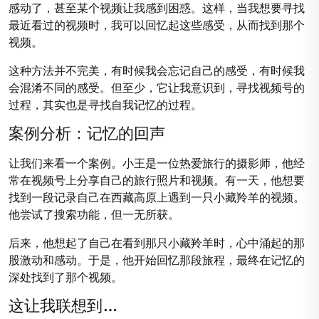
感动了，甚至某个视频让我感到困惑。这样，当我想要寻找
最近看过的视频时，我可以回忆起这些感受，从而找到那个
视频。
这种方法并不完美，有时候我会忘记自己的感受，有时候我
会混淆不同的感受。但至少，它让我意识到，寻找视频号的
过程，其实也是寻找自我记忆的过程。
案例分析：记忆的回声
让我们来看一个案例。小王是一位热爱旅行的摄影师，他经
常在视频号上分享自己的旅行照片和视频。有一天，他想要
找到一段记录自己在西藏高原上遇到一只小藏羚羊的视频。
他尝试了搜索功能，但一无所获。
后来，他想起了自己在看到那只小藏羚羊时，心中涌起的那
股激动和感动。于是，他开始回忆那段旅程，最终在记忆的
深处找到了那个视频。
这让我联想到…