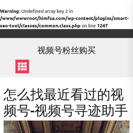
Warning
: Undefined array key 2 in
/www/wwwroot/himfsa.com/wp-content/plugins/smart-
seo-tool/classes/common.class.php
on line
1247
Skip
to
content
视频号粉丝购买
怎么找最近看过的视
频号-视频号寻迹助手