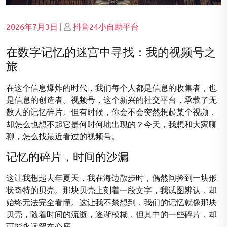
Posted
Posted
2026年7月3日
|
抖音24小自助平台
on
on
在数字记忆的迷宫中寻找：我的视频号之
旅
在这个信息爆炸的时代，我们每个人都是信息的收集者，也
是信息的创造者。视频号，这个新兴的社交平台，承载了无
数人的记忆碎片。但有时候，你会不会突然想起某个视频，
却怎么也想不起它是何时何地出现的？今天，我想和大家聊
聊，怎么找最近看过的视频号。
记忆的碎片，时间的沙漏
这让我想起去年夏天，我在海边散步时，偶然间捡到一块形
状奇特的贝壳。那块贝壳上刻着一段文字，我试图辨认，却
始终无法完全看懂。这让我不禁想到，我们的记忆就像那块
贝壳，随着时间的流逝，逐渐模糊，但其中的一些碎片，却
可能永远留在心底。