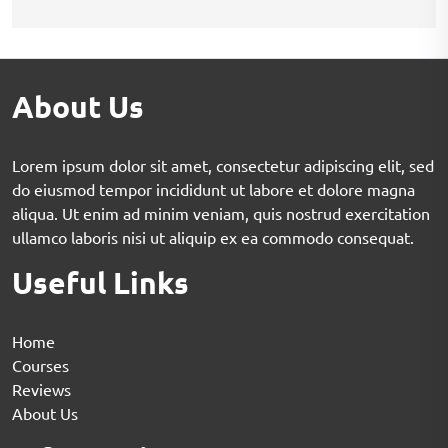
About Us
Lorem ipsum dolor sit amet, consectetur adipiscing elit, sed
do eiusmod tempor incididunt ut labore et dolore magna
aliqua. Ut enim ad minim veniam, quis nostrud exercitation
ullamco laboris nisi ut aliquip ex ea commodo consequat.
Useful Links
Home
Courses
Reviews
About Us