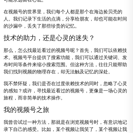
在视频号的世界里，我们每个人都是那个在海边捡贝壳的
人。我们记录下生活的点滴，分享给朋友，却也可能在时间
的沙漏中，丢失了那些珍贵的记忆。
技术的助力，还是心灵的迷失？
那么，怎么找最近看过的视频号呢？首先，我们可以依赖技
术。视频号平台提供了搜索功能，我们可以通过关键词、发
布时间等条件来缩小搜索范围。但这种方法，往往只能帮助
我们找到视频的物理存在，却无法触及记忆的深处。
我不禁怀疑，我们是否在过度依赖技术的同时，忽略了心灵
的感知？或许，寻找最近看过的视频号，更像是一场心灵的
旅程，而非简单的技术操作。
我的视频号之旅
我曾尝试过一种方法，那就是在浏览视频号时，有意识地记
录下自己的感受。比如，某个视频让我笑了，某个视频让我