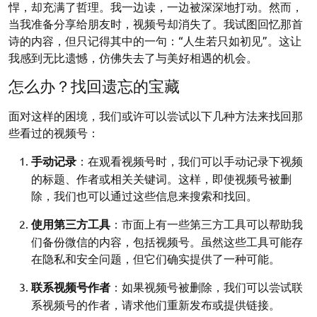
悍，却充满了哲理。我一边读，一边被深深地打动。然而，
当我准备分享给朋友时，视频号却消失了。我试图回忆那首
诗的内容，但只记得其中的一句：“人生若只如初见”。这让
我感到无比遗憾，仿佛失去了与美好相遇的机会。
怎么办？找回遗忘的宝藏
面对这样的困境，我们或许可以尝试以下几种方法来找回那
些看过的视频号：
手动记录
：在观看视频号时，我们可以手动记录下视频
的标题、作者或相关关键词。这样，即使视频号被删
除，我们也可以通过这些信息来搜索和找回。
使用第三方工具
：市面上有一些第三方工具可以帮助我
们备份微信的内容，包括视频号。虽然这些工具可能存
在隐私和安全问题，但它们确实提供了一种可能。
联系视频号作者
：如果视频号被删除，我们可以尝试联
系视频号的作者，请求他们重新发布或提供链接。