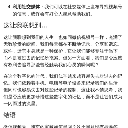
利用社交媒体
：我们可以在社交媒体上发布寻找视频号
的信息，或许会有好心人愿意帮助我们。
这让我联想到…
这让我联想到我们的人生，也如同微信视频号一样，充满了
无数珍贵的瞬间。我们每天都在不断地记录、分享和遗忘。
或许，遗忘本身就是一种保护，它让我们能够专注于当下，
而不是被过去的记忆所拖累。但另一方面看，我们是否应该
有权利去追寻那些曾经触动我们心灵的瞬间呢？
在这个数字化的时代，我们似乎越来越容易失去对过去的记
忆。我们依赖着手机、电脑等电子设备来记录我们的生活，
但同时也容易失去对这些记录的控制。这让我不禁思考，我
们是否应该更加珍惜这些数字化的记忆，而不是让它们成为
一闪而过的流星。
结语
微信视频号，遗忘的宝藏如何寻回？这个问题没有标准答