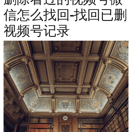
信怎么找回-找回已删
视频号记录