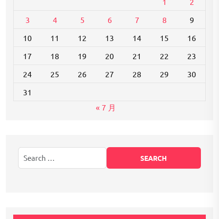
1
2
3
4
5
6
7
8
9
10
11
12
13
14
15
16
17
18
19
20
21
22
23
24
25
26
27
28
29
30
31
« 7 月