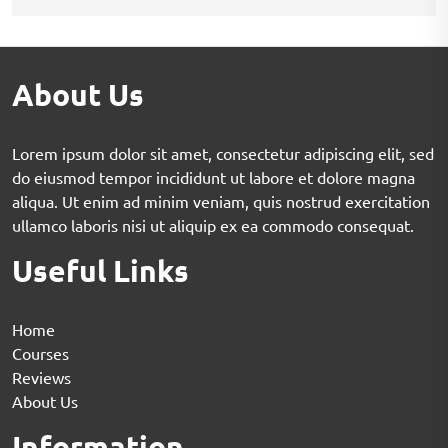
About Us
Lorem ipsum dolor sit amet, consectetur adipiscing elit, sed
do eiusmod tempor incididunt ut labore et dolore magna
aliqua. Ut enim ad minim veniam, quis nostrud exercitation
ullamco laboris nisi ut aliquip ex ea commodo consequat.
Useful Links
Home
Courses
Reviews
About Us
Information