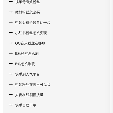
视频号有效粉丝
微博粉丝怎么买
抖音买粉卡盟自助平台
小红书粉丝怎么变现
QQ音乐粉丝在哪刷
B站粉丝怎么刷
B站怎么刷赞
快手刷人气平台
抖音粉丝在哪里可以买
抖音在线刷播放量
快手自助下单