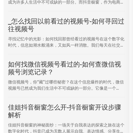
成为许多人生活中不可或缺的一部分。而抖音橱窗，作为电商...
_怎么找回以前看过的视频号-如何寻回过
往视频号
寻找记忆中的光影：如何找回那曾经看过的视频号在这个数字化
时代，信息如潮水般涌来，又如风一样消散。我们每天在社交...
如何找微信视频号看过的-如何查微信视
频号浏览记录？
微信视频号，你“藏”过哪些秘密？在这个信息爆炸的时代，微信
视频号已然成为我们生活中不可或缺的一部分。它像是一个...
佳姐抖音橱窗怎么开-抖音橱窗开设步骤
解析
佳姐抖音橱窗的神秘面纱：一场关于自我表达的探索之旅在这个
数字化时代，抖音已成为无数人展示自我、表达情感、分享生...