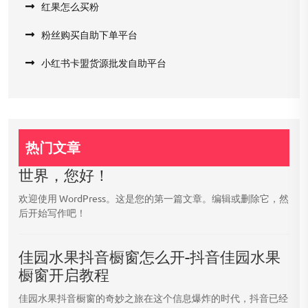
红果怎么买粉
粉丝购买自助下单平台
小红书卡盟货源批发自助平台
热门文章
世界，您好！
欢迎使用 WordPress。这是您的第一篇文章。编辑或删除它，然
后开始写作吧！
佳园水果抖音橱窗怎么开-抖音佳园水果
橱窗开启教程
佳园水果抖音橱窗的奇妙之旅在这个信息爆炸的时代，抖音已经