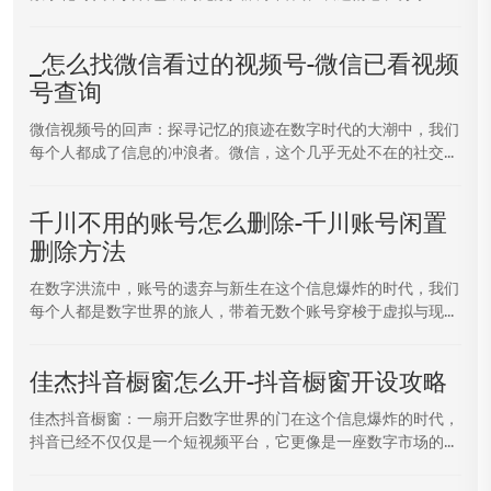
_怎么找微信看过的视频号-微信已看视频
号查询
微信视频号的回声：探寻记忆的痕迹在数字时代的大潮中，我们
每个人都成了信息的冲浪者。微信，这个几乎无处不在的社交...
千川不用的账号怎么删除-千川账号闲置
删除方法
在数字洪流中，账号的遗弃与新生在这个信息爆炸的时代，我们
每个人都是数字世界的旅人，带着无数个账号穿梭于虚拟与现...
佳杰抖音橱窗怎么开-抖音橱窗开设攻略
佳杰抖音橱窗：一扇开启数字世界的门在这个信息爆炸的时代，
抖音已经不仅仅是一个短视频平台，它更像是一座数字市场的...