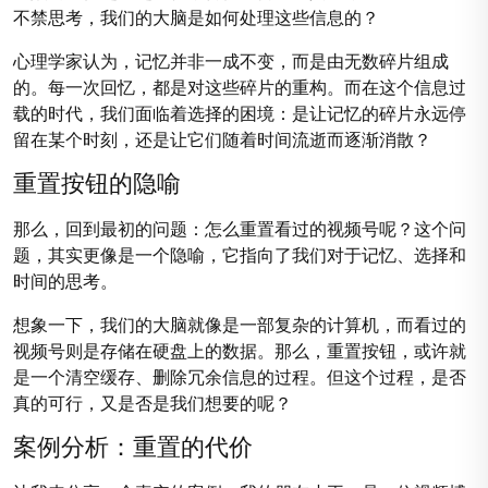
不禁思考，我们的大脑是如何处理这些信息的？
心理学家认为，记忆并非一成不变，而是由无数碎片组成
的。每一次回忆，都是对这些碎片的重构。而在这个信息过
载的时代，我们面临着选择的困境：是让记忆的碎片永远停
留在某个时刻，还是让它们随着时间流逝而逐渐消散？
重置按钮的隐喻
那么，回到最初的问题：怎么重置看过的视频号呢？这个问
题，其实更像是一个隐喻，它指向了我们对于记忆、选择和
时间的思考。
想象一下，我们的大脑就像是一部复杂的计算机，而看过的
视频号则是存储在硬盘上的数据。那么，重置按钮，或许就
是一个清空缓存、删除冗余信息的过程。但这个过程，是否
真的可行，又是否是我们想要的呢？
案例分析：重置的代价