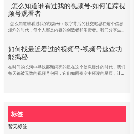
_怎么知道谁看过我的视频号-如何追踪视
频号观看者
_怎么知道谁看过我的视频号：数字背后的社交谜思在这个信息
爆炸的时代，每个人都是内容的创造者和消费者。我们分享生...
如何找最近看过的视频号-视频号速查功
能揭秘
在时间的长河中寻找那颗闪亮的星在这个信息爆炸的时代，我们
每天都被无数的视频号包围，它们如同夜空中璀璨的星辰，让...
标签
暂无标签