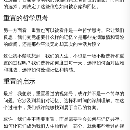
的选择，则决定了这些信息如何被存储和回忆。
重置的哲学思考
另一方面看，重置也可以被看作是一种哲学思考。它让我们
反思，我们究竟想要什么样的记忆？是那些充满激情和冒险
的瞬间，还是那些平淡无奇却真实的生活片段？
这让我不禁联想到，我们的人生，不也是一场不断选择和重
置的过程吗？我们选择如何度过每一天，选择如何面对困难
和挑战，选择如何处理记忆和情感。
重置的启示
最后，我想说，重置看过的视频号，或许并不是一个简单的
问题。它涉及到我们对记忆、选择和时间的深刻理解。在这
个过程中，我们或许能够找到属于自己的答案。
或许，我们并不需要重置，而是需要学会如何与记忆共存，
如何让它们成为我们人生旅程的一部分。就像那些看过的视