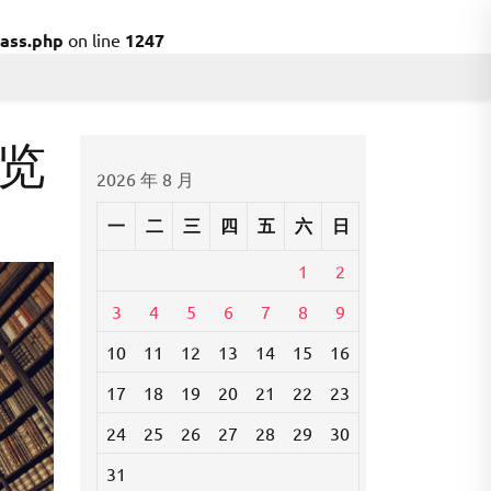
ass.php
on line
1247
览
2026 年 8 月
一
二
三
四
五
六
日
1
2
3
4
5
6
7
8
9
10
11
12
13
14
15
16
17
18
19
20
21
22
23
24
25
26
27
28
29
30
31