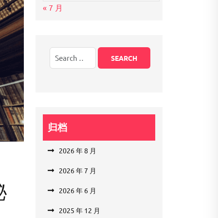
« 7 月
归档
2026 年 8 月
2026 年 7 月
秘
2026 年 6 月
2025 年 12 月