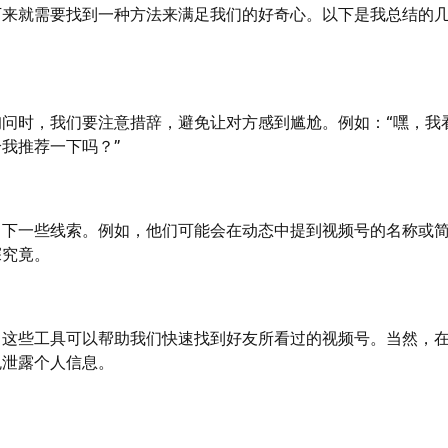
下来就需要找到一种方法来满足我们的好奇心。以下是我总结的
问时，我们要注意措辞，避免让对方感到尴尬。例如：“嘿，我
我推荐一下吗？”
留下一些线索。例如，他们可能会在动态中提到视频号的名称或
探究竟。
。这些工具可以帮助我们快速找到好友所看过的视频号。当然，
免泄露个人信息。