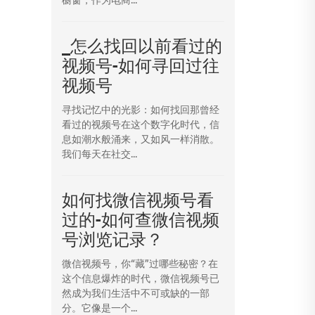
_怎么找回以前看过的
视频号-如何寻回过往
视频号
寻找记忆中的光影：如何找回那曾经
看过的视频号在这个数字化时代，信
息如潮水般涌来，又如风一样消散。
我们每天在社交...
如何找微信视频号看
过的-如何查微信视频
号浏览记录？
微信视频号，你“藏”过哪些秘密？在
这个信息爆炸的时代，微信视频号已
然成为我们生活中不可或缺的一部
分。它像是一个...