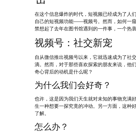
在这个信息爆炸的时代，短视频已经成为了人
自己的短视频功能——视频号。然而，如何一
禁想起了去年在图书馆遇到的一件事，一个热
视频号：社交新宠
自从微信推出视频号以来，它就迅速成为了社
滴。然而，对于那些喜欢探索的朋友来说，他
奇心背后的动机是什么呢？
为什么我们会好奇？
也许，这是因为我们天生就对未知的事物充满
生一种想要一探究竟的冲动。另一方面，这种
了解。
怎么办？