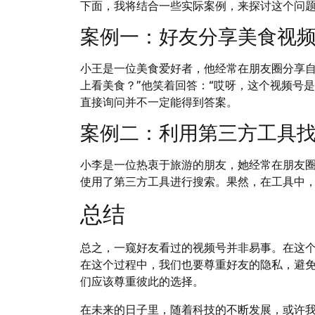
下面，我将结合一些实际案例，来探讨这个问
案例一：好友分享美食视
小王是一位美食爱好者，他经常在朋友圈分享自
上看美食？”他笑着回答：“哎呀，这个视频号
直接询问并不一定能得到答案。
案例二：利用第三方工具
小李是一位热衷于旅游的朋友，她经常在朋友
使用了第三方工具进行搜索。果然，在工具中
总结
总之，一窥好友看过的视频号并非易事。在这
在这个过程中，我们也要尊重好友的隐私，避
们应该尊重彼此的选择。
在未来的日子里，随着科技的不断发展，或许