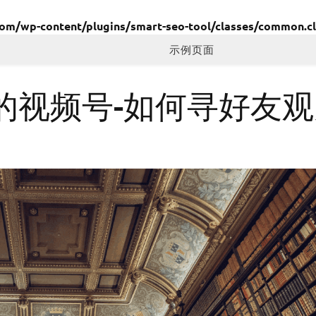
/wp-content/plugins/smart-seo-tool/classes/common.cl
示例页面
的视频号-如何寻好友观