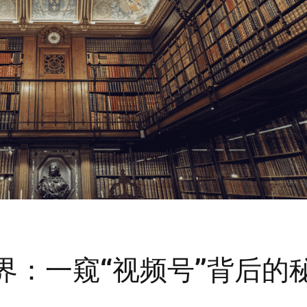
界：一窥“视频号”背后的