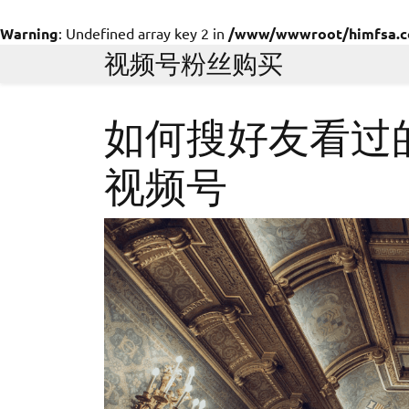
Warning
: Undefined array key 2 in
/www/wwwroot/himfsa.com
Skip
视频号粉丝购买
to
content
如何搜好友看过
视频号