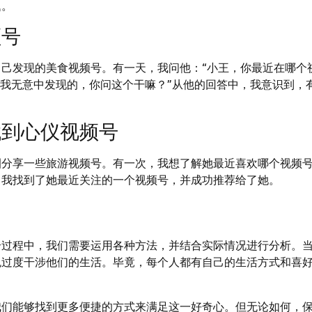
题。
频号
己发现的美食视频号。有一天，我问他：“小王，你最近在哪个
是我无意中发现的，你问这个干嘛？”从他的回答中，我意识到，
找到心仪视频号
圈分享一些旅游视频号。有一次，我想了解她最近喜欢哪个视频
，我找到了她最近关注的一个视频号，并成功推荐给了她。
个过程中，我们需要运用各种方法，并结合实际情况进行分析。
免过度干涉他们的生活。毕竟，每个人都有自己的生活方式和喜
我们能够找到更多便捷的方式来满足这一好奇心。但无论如何，