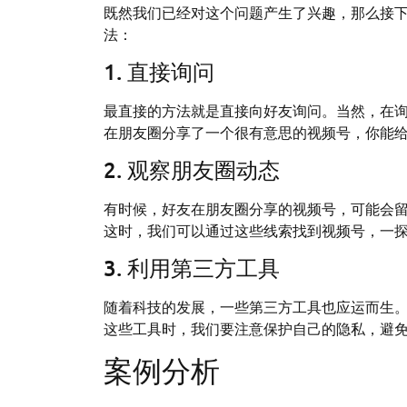
既然我们已经对这个问题产生了兴趣，那么接
法：
1. 直接询问
最直接的方法就是直接向好友询问。当然，在询
在朋友圈分享了一个很有意思的视频号，你能给
2. 观察朋友圈动态
有时候，好友在朋友圈分享的视频号，可能会
这时，我们可以通过这些线索找到视频号，一
3. 利用第三方工具
随着科技的发展，一些第三方工具也应运而生
这些工具时，我们要注意保护自己的隐私，避
案例分析