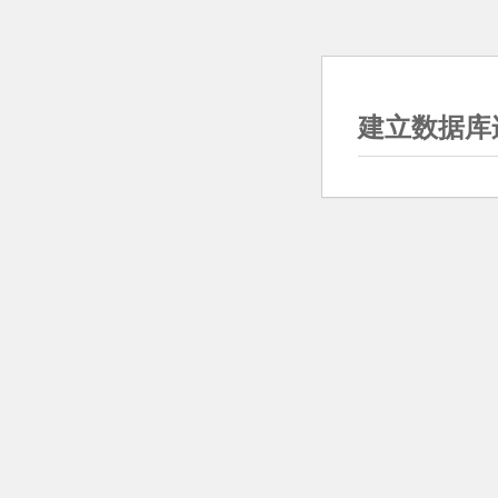
建立数据库