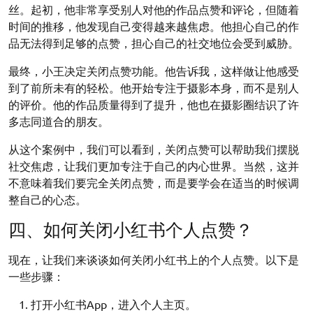
丝。起初，他非常享受别人对他的作品点赞和评论，但随着
时间的推移，他发现自己变得越来越焦虑。他担心自己的作
品无法得到足够的点赞，担心自己的社交地位会受到威胁。
最终，小王决定关闭点赞功能。他告诉我，这样做让他感受
到了前所未有的轻松。他开始专注于摄影本身，而不是别人
的评价。他的作品质量得到了提升，他也在摄影圈结识了许
多志同道合的朋友。
从这个案例中，我们可以看到，关闭点赞可以帮助我们摆脱
社交焦虑，让我们更加专注于自己的内心世界。当然，这并
不意味着我们要完全关闭点赞，而是要学会在适当的时候调
整自己的心态。
四、如何关闭小红书个人点赞？
现在，让我们来谈谈如何关闭小红书上的个人点赞。以下是
一些步骤：
打开小红书App，进入个人主页。