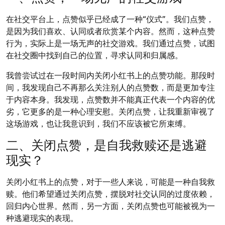
在社交平台上，点赞似乎已经成了一种“仪式”。我们点赞，
是因为我们喜欢、认同或者欣赏某个内容。然而，这种点赞
行为，实际上是一场无声的社交游戏。我们通过点赞，试图
在社交圈中找到自己的位置，寻求认同和归属感。
我曾尝试过在一段时间内关闭小红书上的点赞功能。那段时
间，我发现自己不再那么关注别人的点赞数，而是更加专注
于内容本身。我发现，点赞数并不能真正代表一个内容的优
劣，它更多的是一种心理安慰。关闭点赞，让我重新审视了
这场游戏，也让我意识到，我们不应该被它所束缚。
二、关闭点赞，是自我救赎还是逃避
现实？
关闭小红书上的点赞，对于一些人来说，可能是一种自我救
赎。他们希望通过关闭点赞，摆脱对社交认同的过度依赖，
回归内心世界。然而，另一方面，关闭点赞也可能被视为一
种逃避现实的表现。