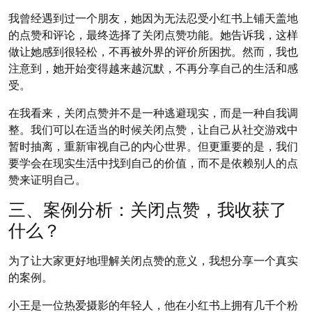
我曾经遇到过一个朋友，她因为无法忍受小红书上铺天盖地
的点赞和评论，最终选择了关闭点赞功能。她告诉我，这样
做让她感到很轻松，不再被外界的评价所困扰。然而，我也
注意到，她开始变得越来越沉默，不再分享自己的生活和感
受。
在我看来，关闭点赞并不是一种逃避现实，而是一种自我调
整。我们可以在适当的时候关闭点赞，让自己从社交游戏中
暂时抽离，重新审视自己的内心世界。但更重要的是，我们
要学会在现实生活中找到自己的价值，而不是依赖别人的点
赞来证明自己。
三、案例分析：关闭点赞，我收获了
什么？
为了让大家更好地理解关闭点赞的意义，我想分享一个真实
的案例。
小王是一位热爱摄影的年轻人，他在小红书上拥有几千个粉