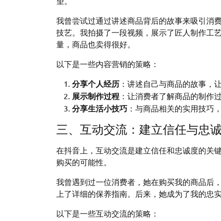
望。
我曾尝试过通过讲述商品背后的故事来吸引消
技艺。我拍摄了一段视频，展示了匠人制作工
量，商品也卖得很好。
以下是一些内容营销的策略：
分享个人经历
：讲述自己与商品的故事，
展示制作过程
：让消费者了解商品的制作
分享生活小技巧
：与商品相关的实用技巧
三、互动交流：建立信任与忠
在抖音上，互动交流是建立信任和忠诚度的关
购买的可能性。
我曾遇到过一位消费者，她在购买我的商品后
上了详细的保养指南。后来，她成为了我的忠
以下是一些互动交流的策略：