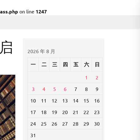
ass.php
on line
1247
启
2026 年 8 月
一
二
三
四
五
六
日
1
2
3
4
5
6
7
8
9
10
11
12
13
14
15
16
17
18
19
20
21
22
23
24
25
26
27
28
29
30
31