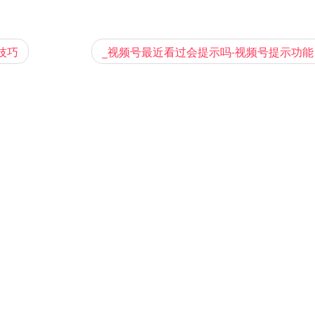
技巧
_视频号最近看过会提示吗-视频号提示功能