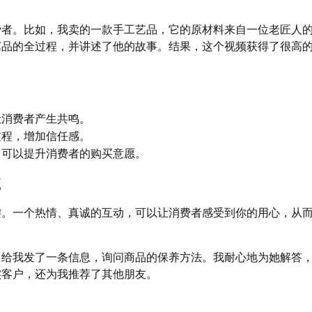
费者。比如，我卖的一款手工艺品，它的原材料来自一位老匠人
艺品的全过程，并讲述了他的故事。结果，这个视频获得了很高
让消费者产生共鸣。
过程，增加信任感。
，可以提升消费者的购买意愿。
诚
键。一个热情、真诚的互动，可以让消费者感受到你的用心，从
，给我发了一条信息，询问商品的保养方法。我耐心地为她解答
实客户，还为我推荐了其他朋友。