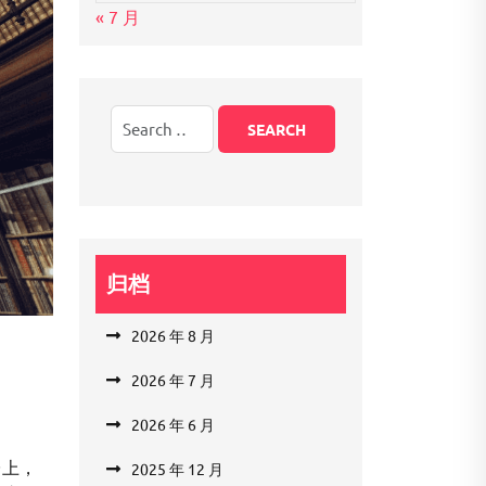
« 7 月
归档
2026 年 8 月
2026 年 7 月
2026 年 6 月
台上，
2025 年 12 月