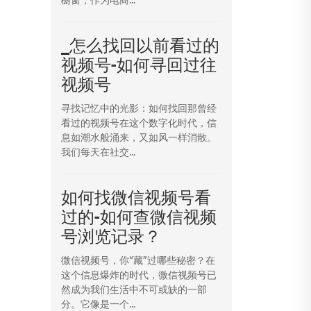
_怎么找回以前看过的
视频号-如何寻回过往
视频号
寻找记忆中的光影：如何找回那曾经
看过的视频号在这个数字化时代，信
息如潮水般涌来，又如风一样消散。
我们每天在社交...
如何找微信视频号看
过的-如何查微信视频
号浏览记录？
微信视频号，你“藏”过哪些秘密？在
这个信息爆炸的时代，微信视频号已
然成为我们生活中不可或缺的一部
分。它像是一个...