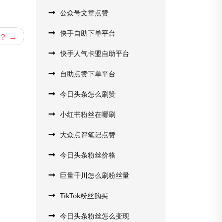
公众号文章点赞
快手自助下单平台
？
快手人气卡盟自助平台
自助点赞下单平台
今日头条怎么刷赞
小红书粉丝在哪刷
大众点评笔记点赞
今日头条粉丝价格
巨量千川怎么刷粉丝量
TikTok粉丝购买
今日头条粉丝怎么变现