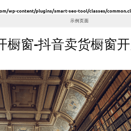
/wp-content/plugins/smart-seo-tool/classes/common.cl
示例页面
开橱窗-抖音卖货橱窗开