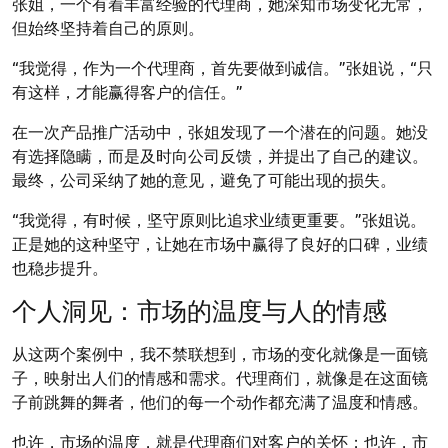
张姐，一个有着丰富经验的代理商，她深知市场变化无常，
但始终坚持着自己的原则。
“我觉得，作为一个代理商，首先要做到诚信。”张姐说，“只
有这样，才能赢得客户的信任。”
在一次产品推广活动中，张姐发现了一个潜在的问题。她没
有选择隐瞒，而是及时向公司反馈，并提出了自己的建议。
最终，公司采纳了她的意见，避免了可能出现的损失。
“我觉得，有时候，坚守原则比追求业绩更重要。”张姐说。
正是她的这种坚守，让她在市场中赢得了良好的口碑，业绩
也稳步提升。
个人洞见：市场的温度与人的情感
从这两个案例中，我不禁联想到，市场的变化就像是一面镜
子，映射出人们的情感和需求。代理商们，就像是在这面镜
子前跳舞的舞者，他们的每一个动作都充满了温度和情感。
也许，市场的温度，就是代理商们对客户的关怀；也许，市