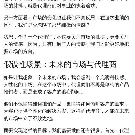
场的脉搏，就是代理商们对事业的执着追求。
另一方面看，市场的变化也让我们不禁反思：在追求业绩的
同时，我们是否忽略了那些细微的情感？
我想，作为一个代理商，不仅要关注市场的脉搏，更要关注
人的情感。因为，只有理解了人的情感，我们才能更好地把
握市场的方向。
假设性场景：未来的市场与代理商
如果让我想象一个未来的市场，我会想到一个充满科技感、
人性化的市场。在这个市场中，代理商们不再是单纯的产品
推销者，而是变成了客户的贴心顾问。
他们不仅懂得如何推销产品，更懂得如何倾听客户的需求，
为客户提供个性化的解决方案。这样的代理商，才能在未来
的市场中立于不败之地。
而要实现这样的目标，我们需要做的还有很多。首先，代理