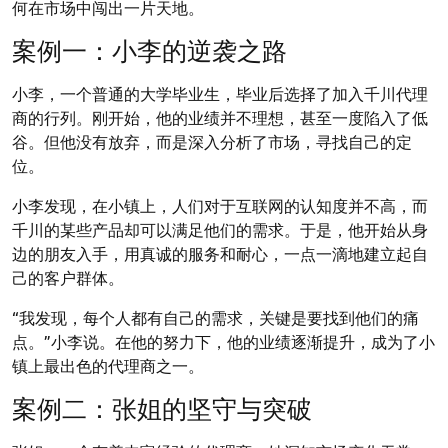
何在市场中闯出一片天地。
案例一：小李的逆袭之路
小李，一个普通的大学毕业生，毕业后选择了加入千川代理
商的行列。刚开始，他的业绩并不理想，甚至一度陷入了低
谷。但他没有放弃，而是深入分析了市场，寻找自己的定
位。
小李发现，在小镇上，人们对于互联网的认知度并不高，而
千川的某些产品却可以满足他们的需求。于是，他开始从身
边的朋友入手，用真诚的服务和耐心，一点一滴地建立起自
己的客户群体。
“我发现，每个人都有自己的需求，关键是要找到他们的痛
点。”小李说。在他的努力下，他的业绩逐渐提升，成为了小
镇上最出色的代理商之一。
案例二：张姐的坚守与突破