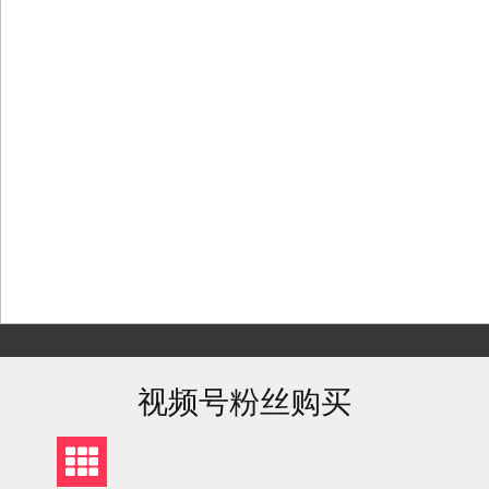
Skip
to
content
视频号粉丝购买