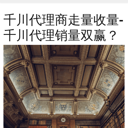
千川代理商走量收量-
千川代理销量双赢？